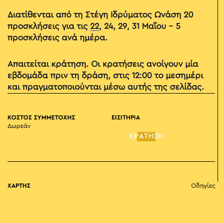
Διατίθενται από τη Στέγη Ιδρύματος Ωνάση 20
προσκλήσεις για τις
22
, 24, 29, 31 Μαΐου – 5
προσκλήσεις ανά ημέρα.
Απαιτείται κράτηση. Οι κρατήσεις ανοίγουν μία
εβδομάδα πριν τη δράση, στις 12:00 το μεσημέρι
και πραγματοποιούνται μέσω αυτής της σελίδας.
ΚΟΣΤΟΣ ΣΥΜΜΕΤΟΧΗΣ
ΕΙΣΙΤΗΡΙΑ
Δωρεάν
ΚΡΑΤΗΣΗ
ΧΑΡΤΗΣ
Οδηγίες