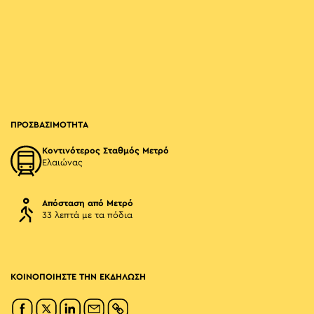
ΠΡΟΣΒΑΣΙΜΟΤΗΤΑ
Κοντινότερος Σταθμός Μετρό
Ελαιώνας
Απόσταση από Μετρό
33 λεπτά με τα πόδια
ΚΟΙΝΟΠΟΙΗΣΤΕ ΤΗΝ ΕΚΔΗΛΩΣΗ