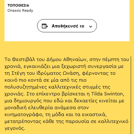
ΤΟΠΟΘΕΣΙΑ
Onassis Ready
Αποθήκευσέ το
Το Φεστιβάλ του Δήμου Αθηναίων, στην πέμπτη του
χρονιά, εγκαινιάζει μια ξεχωριστή συνεργασία με
τη Στέγη του Ιδρύματος Ωνάση, φέρνοντας το
κοινό πιο κοντά σε μία από τις πιο
πολυσυζητημένες καλλιτεχνικές στιγμές της
χρονιάς. Στο επίκεντρο βρίσκεται η Tilda Swinton,
μια δημιουργός που εδώ και δεκαετίες κινείται με
μοναδική ελευθερία ανάμεσα στον
κινηματογράφο, τη μόδα και τα εικαστικά,
μετατρέποντας κάθε της παρουσία σε καλλιτεχνικό
γεγονός.