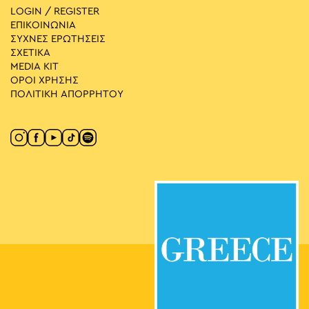
LOGIN / REGISTER
ΕΠΙΚΟΙΝΩΝΙΑ
ΣΥΧΝΕΣ ΕΡΩΤΗΣΕΙΣ
ΣΧΕΤΙΚΑ
MEDIA ΚIT
ΟΡΟΙ ΧΡΗΣΗΣ
ΠΟΛΙΤΙΚΗ ΑΠΟΡΡΗΤΟΥ