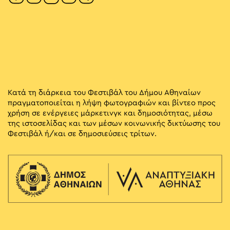
Κατά τη διάρκεια του Φεστιβάλ του Δήμου Αθηναίων
πραγματοποιείται η λήψη φωτογραφιών και βίντεο προς
χρήση σε ενέργειες μάρκετινγκ και δημοσιότητας, μέσω
της ιστοσελίδας και των μέσων κοινωνικής δικτύωσης του
Φεστιβάλ ή/και σε δημοσιεύσεις τρίτων.