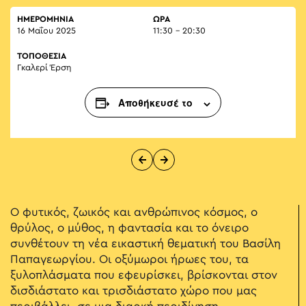
ΗΜΕΡΟΜΗΝΙΑ
ΏΡΑ
16 Μαΐου 2025
11:30 - 20:30
ΤΟΠΟΘΕΣΙΑ
Γκαλερί Έρση
Αποθήκευσέ το
Ο φυτικός, ζωικός και ανθρώπινος κόσμος, ο
θρύλος, ο μύθος, η φαντασία και το όνειρο
συνθέτουν τη νέα εικαστική θεματική του Βασίλη
Παπαγεωργίου. Οι οξύμωροι ήρωες του, τα
ξυλοπλάσματα που εφευρίσκει, βρίσκονται στον
δισδιάστατο και τρισδιάστατο χώρο που μας