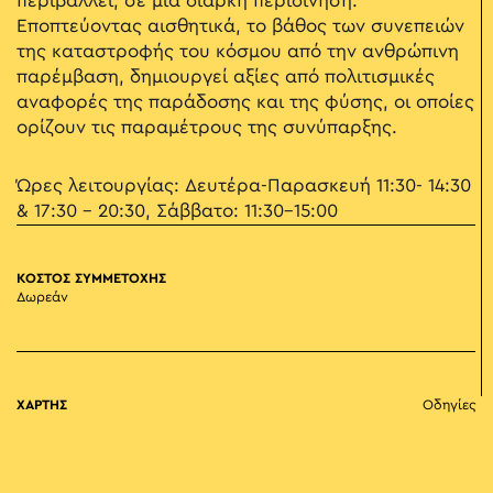
περιβάλλει, σε μια διαρκή περιδίνηση.
Εποπτεύοντας αισθητικά, το βάθος των συνεπειών
της καταστροφής του κόσμου από την ανθρώπινη
παρέμβαση, δημιουργεί αξίες από πολιτισμικές
αναφορές της παράδοσης και της φύσης, οι οποίες
ορίζουν τις παραμέτρους της συνύπαρξης.
Ώρες λειτουργίας: Δευτέρα-Παρασκευή 11:30- 14:30
& 17:30 – 20:30, Σάββατο: 11:30-15:00
ΚΟΣΤΟΣ ΣΥΜΜΕΤΟΧΗΣ
Δωρεάν
ΧΑΡΤΗΣ
Οδηγίες