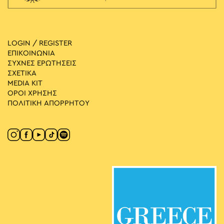
LOGIN / REGISTER
ΕΠΙΚΟΙΝΩΝΙΑ
ΣΥΧΝΕΣ ΕΡΩΤΗΣΕΙΣ
ΣΧΕΤΙΚΑ
MEDIA ΚIT
ΟΡΟΙ ΧΡΗΣΗΣ
ΠΟΛΙΤΙΚΗ ΑΠΟΡΡΗΤΟΥ