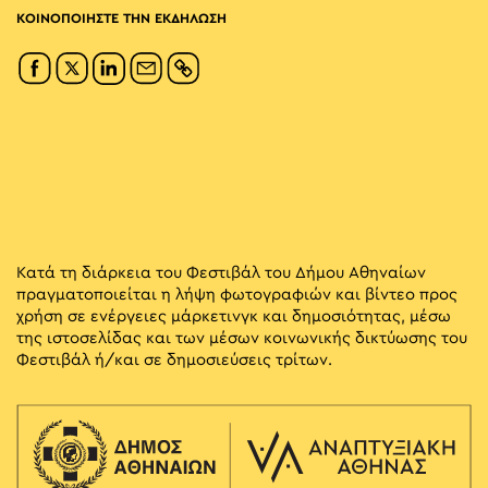
ΚΟΙΝΟΠΟΙΗΣΤΕ ΤΗΝ ΕΚΔΗΛΩΣΗ
Κατά τη διάρκεια του Φεστιβάλ του Δήμου Αθηναίων
πραγματοποιείται η λήψη φωτογραφιών και βίντεο προς
χρήση σε ενέργειες μάρκετινγκ και δημοσιότητας, μέσω
της ιστοσελίδας και των μέσων κοινωνικής δικτύωσης του
Φεστιβάλ ή/και σε δημοσιεύσεις τρίτων.