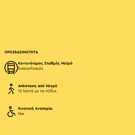
ΠΡΟΣΒΑΣΙΜΟΤΗΤΑ
Κοντινότερος Σταθμός Μετρό
Ευαγγελισμός
Απόσταση από Μετρό
13 λεπτά με τα πόδια
Κινητική Αναπηρία
Ναι