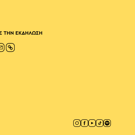
Ε ΤΗΝ ΕΚΔΗΛΩΣΗ