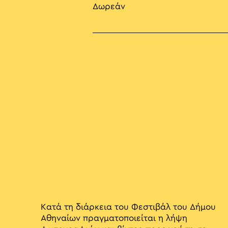
Δωρεάν
Κατά τη διάρκεια του Φεστιβάλ του Δήμου
Αθηναίων πραγματοποιείται η λήψη