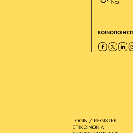
Ναι
ΚΟΙΝΟΠΟΙΗΣΤ
LOGIN / REGISTER
ΕΠΙΚΟΙΝΩΝΙΑ