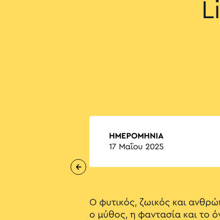
L
ΗΜΕΡΟΜΗΝΙΑ
17 Μαΐου 2025
Ο φυτικός, ζωικός και ανθρώ
ο μύθος, η φαντασία και το 