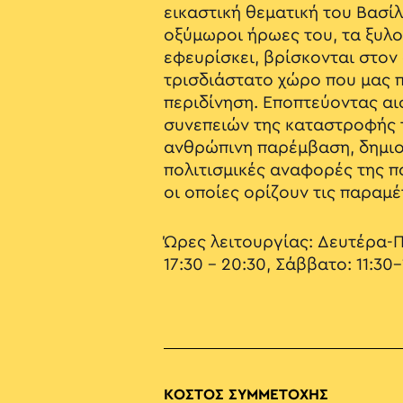
εικαστική θεματική του Βασί
οξύμωροι ήρωες του, τα ξυλ
εφευρίσκει, βρίσκονται στον
τρισδιάστατο χώρο που μας π
περιδίνηση. Εποπτεύοντας αι
συνεπειών της καταστροφής 
ανθρώπινη παρέμβαση, δημιο
πολιτισμικές αναφορές της π
οι οποίες ορίζουν τις παραμ
Ώρες λειτουργίας: Δευτέρα-Π
17:30 – 20:30, Σάββατο: 11:30
ΚΟΣΤΟΣ ΣΥΜΜΕΤΟΧΗΣ