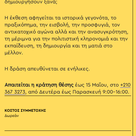
δημιουργήσουν ξανά;
Η έκθεση αφηγείται τα ιστορικά γεγονότα, το
πραξικόπημα, την εισβολή, την προσφυγιά, τον
αντικατοχικό αγώνα αλλά και την ανασυγκρότηση,
τη μέριμνα για την πολιτιστική κληρονομιά και την
εκπαίδευση, τη δημιουργία και τη ματιά στο
μέλλον.
Η δράση απευθύνεται σε ενήλικες.
Απαιτείται η κράτηση θέσης
έως 15 Μαΐου, στο
+210
367 3273
, από Δευτέρα έως Παρασκευή 9:00-16:00.
ΚΟΣΤΟΣ ΣΥΜΜΕΤΟΧΗΣ
Δωρεάν