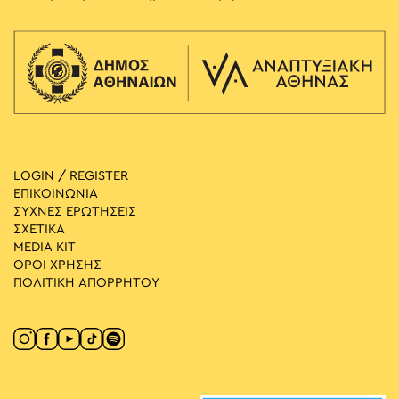
LOGIN / REGISTER
ΕΠΙΚΟΙΝΩΝΙΑ
ΣΥΧΝΕΣ ΕΡΩΤΗΣΕΙΣ
ΣΧΕΤΙΚΑ
MEDIA ΚIT
ΟΡΟΙ ΧΡΗΣΗΣ
ΠΟΛΙΤΙΚΗ ΑΠΟΡΡΗΤΟΥ