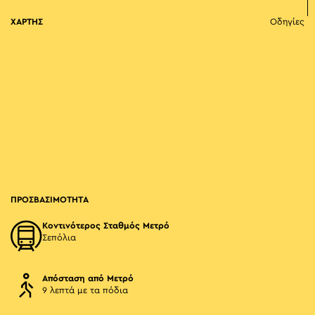
ΧΑΡΤΗΣ
Οδηγίες
ΠΡΟΣΒΑΣΙΜΟΤΗΤΑ
Κοντινότερος Σταθμός Μετρό
Σεπόλια
Απόσταση από Μετρό
9 λεπτά με τα πόδια