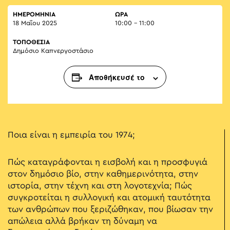
ΗΜΕΡΟΜΗΝΙΑ
ΏΡΑ
18 Μαΐου 2025
10:00 - 11:00
ΤΟΠΟΘΕΣΙΑ
Δημόσιο Καπνεργοστάσιο
Αποθήκευσέ το
Ποια είναι η εμπειρία του 1974;
Πώς καταγράφονται η εισβολή και η προσφυγιά
στον δημόσιο βίο, στην καθημερινότητα, στην
ιστορία, στην τέχνη και στη λογοτεχνία; Πώς
συγκροτείται η συλλογική και ατομική ταυτότητα
των ανθρώπων που ξεριζώθηκαν, που βίωσαν την
απώλεια αλλά βρήκαν τη δύναμη να