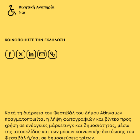
Κινητική Αναπηρία
Ναι
ΚΟΙΝΟΠΟΙΗΣΤΕ ΤΗΝ ΕΚΔΗΛΩΣΗ
Κατά τη διάρκεια του Φεστιβάλ του Δήμου Αθηναίων
πραγματοποιείται η λήψη φωτογραφιών και βίντεο προς
χρήση σε ενέργειες μάρκετινγκ και δημοσιότητας, μέσω
της ιστοσελίδας και των μέσων κοινωνικής δικτύωσης του
Φεστιβάλ ή/και σε δημοσιεύσεις τρίτων.