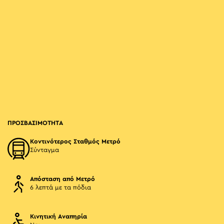
ΠΡΟΣΒΑΣΙΜΟΤΗΤΑ
Κοντινότερος Σταθμός Μετρό
Σύνταγμα
Απόσταση από Μετρό
6 λεπτά με τα πόδια
Κινητική Αναπηρία