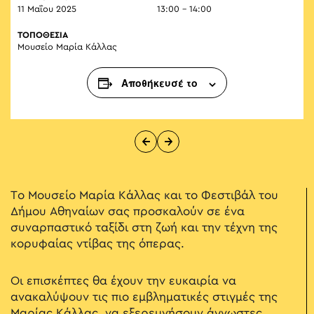
11 Μαΐου 2025
13:00 - 14:00
ΤΟΠΟΘΕΣΙΑ
Μουσείο Μαρία Κάλλας
Αποθήκευσέ το
Το Μουσείο Μαρία Κάλλας και το Φεστιβάλ του
Δήμου Αθηναίων σας προσκαλούν σε ένα
συναρπαστικό ταξίδι στη ζωή και την τέχνη της
κορυφαίας ντίβας της όπερας.
Οι επισκέπτες θα έχουν την ευκαιρία να
ανακαλύψουν τις πιο εμβληματικές στιγμές της
Μαρίας Κάλλας, να εξερευνήσουν άγνωστες