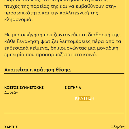
πτυχές της πορείας της και να εμβαθύνουν στην
προσωπικότητα και την καλλιτεχνική της
κληρονομιά.
Με μια αφήγηση που ζωντανεύει τη διαδρομή της,
κάθε ξενάγηση φωτίζει λεπτομέρειες πέρα από τα
εκθεσιακά κείμενα, δημιουργώντας μια μοναδική
εμπειρία που προσαρμόζεται στο κοινό.
Απαιτείται η κράτηση θέσης.
ΚΟΣΤΟΣ ΣΥΜΜΕΤΟΧΗΣ
ΕΙΣΙΤΗΡΙΑ
Δωρεάν
ΚΡΑΤΗΣΗ
ΧΑΡΤΗΣ
Οδηγίες