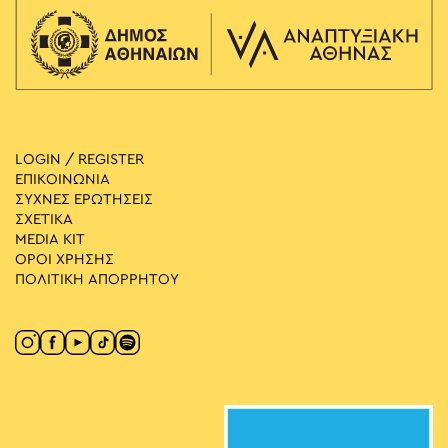
LOGIN / REGISTER
ΕΠΙΚΟΙΝΩΝΙΑ
ΣΥΧΝΕΣ ΕΡΩΤΗΣΕΙΣ
ΣΧΕΤΙΚΑ
MEDIA ΚIT
ΟΡΟΙ ΧΡΗΣΗΣ
ΠΟΛΙΤΙΚΗ ΑΠΟΡΡΗΤΟΥ