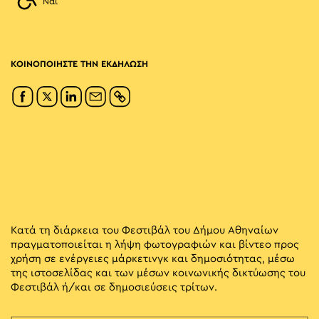
Ναι
ΚΟΙΝΟΠΟΙΗΣΤΕ ΤΗΝ ΕΚΔΗΛΩΣΗ
Κατά τη διάρκεια του Φεστιβάλ του Δήμου Αθηναίων
πραγματοποιείται η λήψη φωτογραφιών και βίντεο προς
χρήση σε ενέργειες μάρκετινγκ και δημοσιότητας, μέσω
της ιστοσελίδας και των μέσων κοινωνικής δικτύωσης του
Φεστιβάλ ή/και σε δημοσιεύσεις τρίτων.