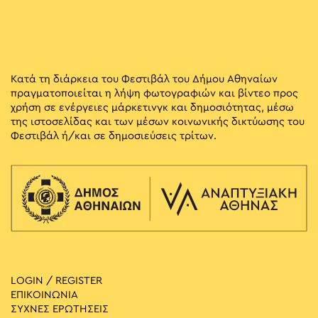
Κατά τη διάρκεια του Φεστιβάλ του Δήμου Αθηναίων
πραγματοποιείται η λήψη φωτογραφιών και βίντεο προς
χρήση σε ενέργειες μάρκετινγκ και δημοσιότητας, μέσω
της ιστοσελίδας και των μέσων κοινωνικής δικτύωσης του
Φεστιβάλ ή/και σε δημοσιεύσεις τρίτων.
LOGIN / REGISTER
ΕΠΙΚΟΙΝΩΝΙΑ
ΣΥΧΝΕΣ ΕΡΩΤΗΣΕΙΣ