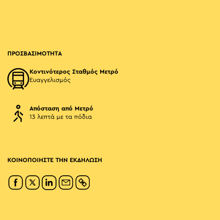
ΠΡΟΣΒΑΣΙΜΟΤΗΤΑ
Κοντινότερος Σταθμός Μετρό
Ευαγγελισμός
Απόσταση από Μετρό
13 λεπτά με τα πόδια
ΚΟΙΝΟΠΟΙΗΣΤΕ ΤΗΝ ΕΚΔΗΛΩΣΗ