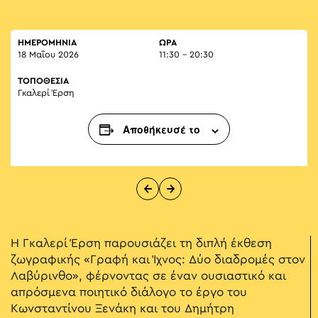
ΗΜΕΡΟΜΗΝΙΑ
ΏΡΑ
18 Μαΐου 2026
11:30 - 20:30
ΤΟΠΟΘΕΣΙΑ
Γκαλερί Έρση
Αποθήκευσέ το
Η Γκαλερί Έρση παρουσιάζει τη διπλή έκθεση
ζωγραφικής «Γραφή και Ίχνος: Δύο διαδρομές στον
Λαβύρινθο», φέρνοντας σε έναν ουσιαστικό και
απρόσμενα ποιητικό διάλογο το έργο του
Κωνσταντίνου Ξενάκη και του Δημήτρη