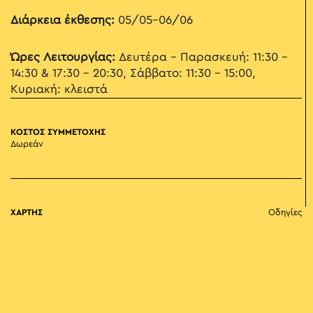
Διάρκεια έκθεσης:
05/05-06/06
Ώρες Λειτουργίας:
Δευτέρα - Παρασκευή: 11:30 –
14:30 & 17:30 - 20:30, Σάββατο: 11:30 – 15:00,
Κυριακή: κλειστά
ΚΟΣΤΟΣ ΣΥΜΜΕΤΟΧΗΣ
Δωρεάν
ΧΑΡΤΗΣ
Οδηγίες