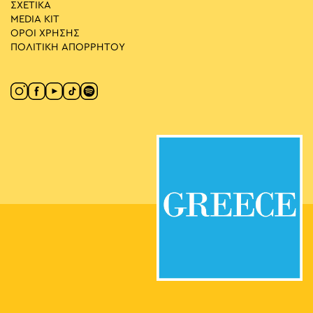
ΣΧΕΤΙΚΑ
MEDIA ΚIT
ΟΡΟΙ ΧΡΗΣΗΣ
ΠΟΛΙΤΙΚΗ ΑΠΟΡΡΗΤΟΥ