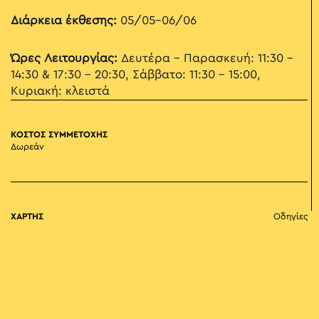
Διάρκεια έκθεσης:
05/05-06/06
Ώρες Λειτουργίας:
Δευτέρα - Παρασκευή: 11:30 –
14:30 & 17:30 - 20:30, Σάββατο: 11:30 – 15:00,
Κυριακή: κλειστά
ΚΟΣΤΟΣ ΣΥΜΜΕΤΟΧΗΣ
Δωρεάν
ΧΑΡΤΗΣ
Οδηγίες