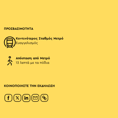
ΠΡΟΣΒΑΣΙΜΟΤΗΤΑ
Κοντινότερος Σταθμός Μετρό
Ευαγγελισμός
Απόσταση από Μετρό
13 λεπτά με τα πόδια
ΚΟΙΝΟΠΟΙΗΣΤΕ ΤΗΝ ΕΚΔΗΛΩΣΗ