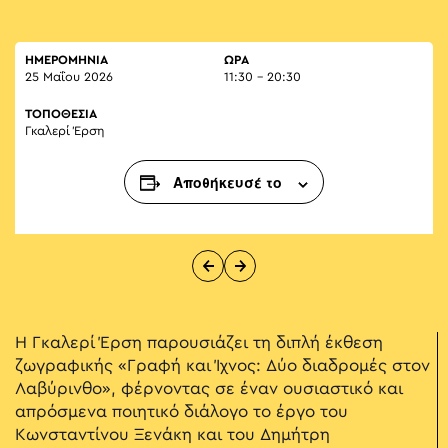
ΗΜΕΡΟΜΗΝΙΑ
ΏΡΑ
25 Μαΐου 2026
11:30 - 20:30
ΤΟΠΟΘΕΣΙΑ
Γκαλερί Έρση
Αποθήκευσέ το
Η Γκαλερί Έρση παρουσιάζει τη διπλή έκθεση
ζωγραφικής «Γραφή και Ίχνος: Δύο διαδρομές στον
Λαβύρινθο», φέρνοντας σε έναν ουσιαστικό και
απρόσμενα ποιητικό διάλογο το έργο του
Κωνσταντίνου Ξενάκη και του Δημήτρη