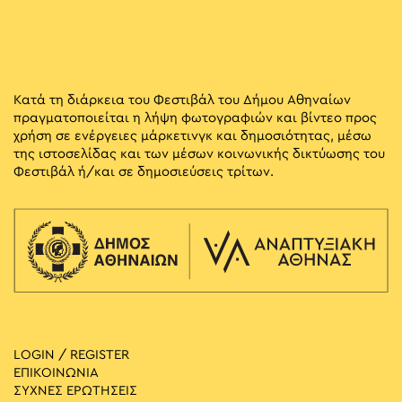
Κατά τη διάρκεια του Φεστιβάλ του Δήμου Αθηναίων
πραγματοποιείται η λήψη φωτογραφιών και βίντεο προς
χρήση σε ενέργειες μάρκετινγκ και δημοσιότητας, μέσω
της ιστοσελίδας και των μέσων κοινωνικής δικτύωσης του
Φεστιβάλ ή/και σε δημοσιεύσεις τρίτων.
LOGIN / REGISTER
ΕΠΙΚΟΙΝΩΝΙΑ
ΣΥΧΝΕΣ ΕΡΩΤΗΣΕΙΣ