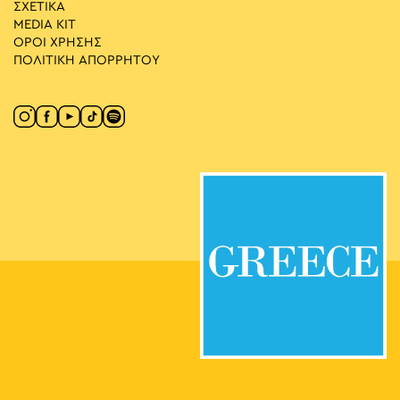
ΣΧΕΤΙΚΑ
MEDIA ΚIT
ΟΡΟΙ ΧΡΗΣΗΣ
ΠΟΛΙΤΙΚΗ ΑΠΟΡΡΗΤΟΥ