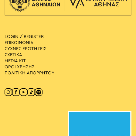
LOGIN / REGISTER
ΕΠΙΚΟΙΝΩΝΙΑ
ΣΥΧΝΕΣ ΕΡΩΤΗΣΕΙΣ
ΣΧΕΤΙΚΑ
MEDIA ΚIT
ΟΡΟΙ ΧΡΗΣΗΣ
ΠΟΛΙΤΙΚΗ ΑΠΟΡΡΗΤΟΥ