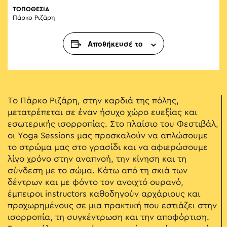
ΤΟΠΟΘΕΣΙΑ
Πάρκο Ριζάρη
Αποθήκευσέ το
Το Πάρκο Ριζάρη, στην καρδιά της πόλης,
μετατρέπεται σε έναν ήσυχο χώρο ευεξίας και
εσωτερικής ισορροπίας. Στο πλαίσιο του Φεστιβάλ,
οι Yoga Sessions μας προσκαλούν να απλώσουμε
το στρώμα μας στο γρασίδι και να αφιερώσουμε
λίγο χρόνο στην αναπνοή, την κίνηση και τη
σύνδεση με το σώμα. Κάτω από τη σκιά των
δέντρων και με φόντο τον ανοιχτό ουρανό,
έμπειροι instructors καθοδηγούν αρχάριους και
προχωρημένους σε μια πρακτική που εστιάζει στην
ισορροπία, τη συγκέντρωση και την αποφόρτιση.