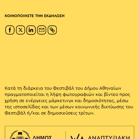
ΚΟΙΝΟΠΟΙΗΣΤΕ ΤΗΝ ΕΚΔΗΛΩΣΗ
Κατά τη διάρκεια του Φεστιβάλ του Δήμου Αθηναίων
πραγματοποιείται η λήψη φωτογραφιών και βίντεο προς
χρήση σε ενέργειες μάρκετινγκ και δημοσιότητας, μέσω
της ιστοσελίδας και των μέσων κοινωνικής δικτύωσης του
Φεστιβάλ ή/και σε δημοσιεύσεις τρίτων.