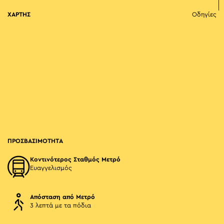
ΧΑΡΤΗΣ
Οδηγίες
ΠΡΟΣΒΑΣΙΜΟΤΗΤΑ
Κοντινότερος Σταθμός Μετρό
Ευαγγελισμός
Απόσταση από Μετρό
3 λεπτά με τα πόδια