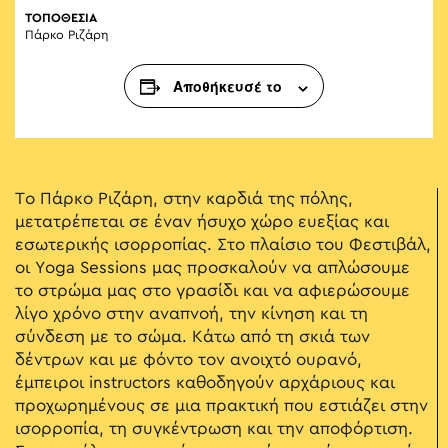
ΤΟΠΟΘΕΣΙΑ
Πάρκο Ριζάρη
Αποθήκευσέ το
Το Πάρκο Ριζάρη, στην καρδιά της πόλης,
μετατρέπεται σε έναν ήσυχο χώρο ευεξίας και
εσωτερικής ισορροπίας. Στο πλαίσιο του Φεστιβάλ,
οι Yoga Sessions μας προσκαλούν να απλώσουμε
το στρώμα μας στο γρασίδι και να αφιερώσουμε
λίγο χρόνο στην αναπνοή, την κίνηση και τη
σύνδεση με το σώμα. Κάτω από τη σκιά των
δέντρων και με φόντο τον ανοιχτό ουρανό,
έμπειροι instructors καθοδηγούν αρχάριους και
προχωρημένους σε μια πρακτική που εστιάζει στην
ισορροπία, τη συγκέντρωση και την αποφόρτιση.