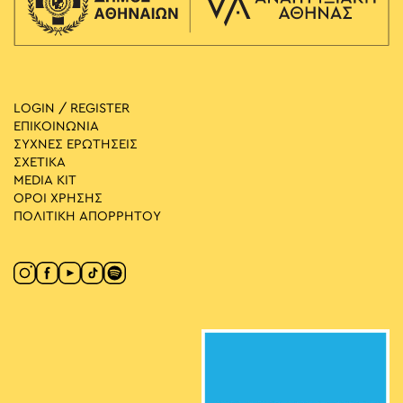
LOGIN / REGISTER
ΕΠΙΚΟΙΝΩΝΙΑ
ΣΥΧΝΕΣ ΕΡΩΤΗΣΕΙΣ
ΣΧΕΤΙΚΑ
MEDIA ΚIT
ΟΡΟΙ ΧΡΗΣΗΣ
ΠΟΛΙΤΙΚΗ ΑΠΟΡΡΗΤΟΥ