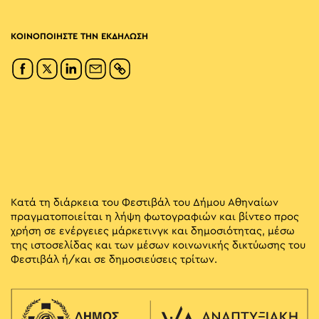
ΚΟΙΝΟΠΟΙΗΣΤΕ ΤΗΝ ΕΚΔΗΛΩΣΗ
Κατά τη διάρκεια του Φεστιβάλ του Δήμου Αθηναίων
πραγματοποιείται η λήψη φωτογραφιών και βίντεο προς
χρήση σε ενέργειες μάρκετινγκ και δημοσιότητας, μέσω
της ιστοσελίδας και των μέσων κοινωνικής δικτύωσης του
Φεστιβάλ ή/και σε δημοσιεύσεις τρίτων.