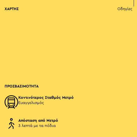
ΧΑΡΤΗΣ
Οδηγίες
ΠΡΟΣΒΑΣΙΜΟΤΗΤΑ
Κοντινότερος Σταθμός Μετρό
Ευαγγελισμός
Απόσταση από Μετρό
3 λεπτά με τα πόδια