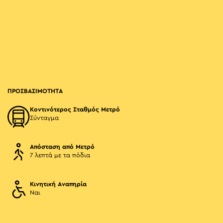
ΠΡΟΣΒΑΣΙΜΟΤΗΤΑ
Κοντινότερος Σταθμός Μετρό
Σύνταγμα
Απόσταση από Μετρό
7 λεπτά με τα πόδια
Κινητική Αναπηρία
Ναι