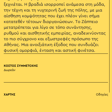
ξεχνιέται. Η βραδιά ισορροπεί ανάμεσα στη μόδα,
την τέχνη και τη νυχτερινή ζωή της πόλης, με μια
αίσθηση κομψότητας που έχει πλέον γίνει σήμα
κατατεθέν τέτοιων διοργανώσεων. Το Ζάππειο
μετατρέπεται για λίγο σε τόπο συνάντησης,
ρυθμού και αισθητικής εμπειρίας, αναδεικνύοντας
το πιο σύγχρονο και εξωστρεφές πρόσωπο της
Αθήνας. Μια ανοιξιάτικη έξοδος που συνδυάζει
φυσική ομορφιά, ένταση και αστική φινέτσα.
ΚΟΣΤΟΣ ΣΥΜΜΕΤΟΧΗΣ
Δωρεάν
ΧΑΡΤΗΣ
Οδηγίες