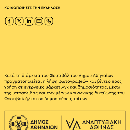
ΚΟΙΝΟΠΟΙΗΣΤΕ ΤΗΝ ΕΚΔΗΛΩΣΗ
Κατά τη διάρκεια του Φεστιβάλ του Δήμου Αθηναίων
πραγματοποιείται η λήψη φωτογραφιών και βίντεο προς
χρήση σε ενέργειες μάρκετινγκ και δημοσιότητας, μέσω
της ιστοσελίδας και των μέσων κοινωνικής δικτύωσης του
Φεστιβάλ ή/και σε δημοσιεύσεις τρίτων.