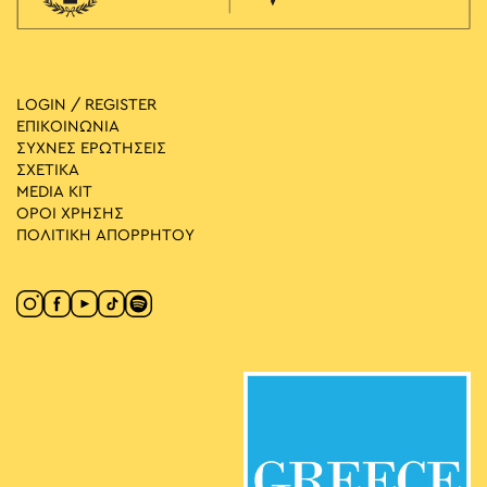
LOGIN / REGISTER
ΕΠΙΚΟΙΝΩΝΙΑ
ΣΥΧΝΕΣ ΕΡΩΤΗΣΕΙΣ
ΣΧΕΤΙΚΑ
MEDIA ΚIT
ΟΡΟΙ ΧΡΗΣΗΣ
ΠΟΛΙΤΙΚΗ ΑΠΟΡΡΗΤΟΥ