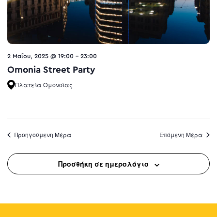
2 Μαΐου, 2025 @ 19:00
-
23:00
Omonia Street Party
Πλατεία Ομονοίας
Προηγούμενη Μέρα
Επόμενη Μέρα
Προσθήκη σε ημερολόγιο