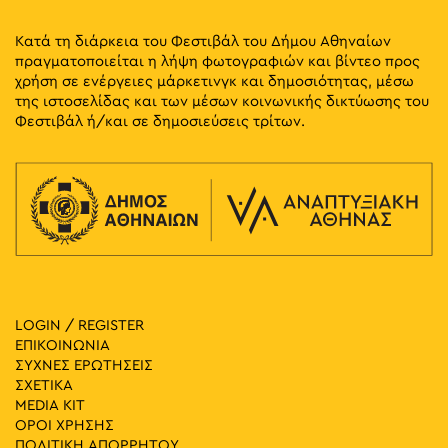
Κατά τη διάρκεια του Φεστιβάλ του Δήμου Αθηναίων
πραγματοποιείται η λήψη φωτογραφιών και βίντεο προς
χρήση σε ενέργειες μάρκετινγκ και δημοσιότητας, μέσω
της ιστοσελίδας και των μέσων κοινωνικής δικτύωσης του
Φεστιβάλ ή/και σε δημοσιεύσεις τρίτων.
LOGIN / REGISTER
ΕΠΙΚΟΙΝΩΝΙΑ
ΣΥΧΝΕΣ ΕΡΩΤΗΣΕΙΣ
ΣΧΕΤΙΚΑ
MEDIA ΚIT
ΟΡΟΙ ΧΡΗΣΗΣ
ΠΟΛΙΤΙΚΗ ΑΠΟΡΡΗΤΟΥ