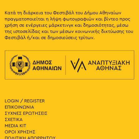
Κατά τη διάρκεια του Φεστιβάλ του Δήμου Αθηναίων
πραγματοποιείται η λήψη φωτογραφιών και βίντεο προς
χρήση σε ενέργειες μάρκετινγκ και δημοσιότητας, μέσω
της ιστοσελίδας και των μέσων κοινωνικής δικτύωσης του
Φεστιβάλ ή/και σε δημοσιεύσεις τρίτων.
LOGIN / REGISTER
ΕΠΙΚΟΙΝΩΝΙΑ
ΣΥΧΝΕΣ ΕΡΩΤΗΣΕΙΣ
ΣΧΕΤΙΚΑ
MEDIA ΚIT
ΟΡΟΙ ΧΡΗΣΗΣ
ΠΟΛΙΤΙΚΗ ΑΠΟΡΡΗΤΟΥ