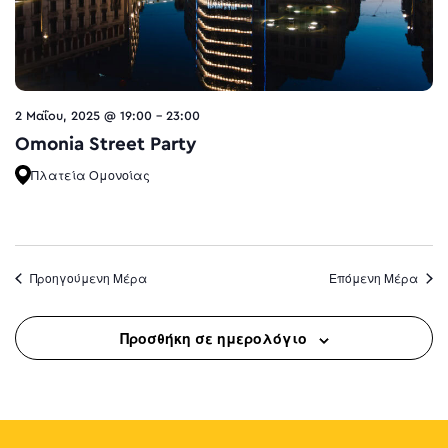
2 Μαΐου, 2025 @ 19:00
-
23:00
Omonia Street Party
Πλατεία Ομονοίας
Προηγούμενη Μέρα
Επόμενη Μέρα
Προσθήκη σε ημερολόγιο