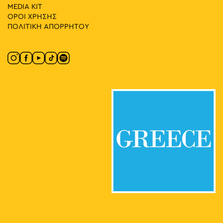
MEDIA ΚIT
ΟΡΟΙ ΧΡΗΣΗΣ
ΠΟΛΙΤΙΚΗ ΑΠΟΡΡΗΤΟΥ