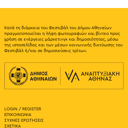
Κατά τη διάρκεια του Φεστιβάλ του Δήμου Αθηναίων
πραγματοποιείται η λήψη φωτογραφιών και βίντεο προς
χρήση σε ενέργειες μάρκετινγκ και δημοσιότητας, μέσω
της ιστοσελίδας και των μέσων κοινωνικής δικτύωσης του
Φεστιβάλ ή/και σε δημοσιεύσεις τρίτων.
LOGIN / REGISTER
ΕΠΙΚΟΙΝΩΝΙΑ
ΣΥΧΝΕΣ ΕΡΩΤΗΣΕΙΣ
ΣΧΕΤΙΚΑ