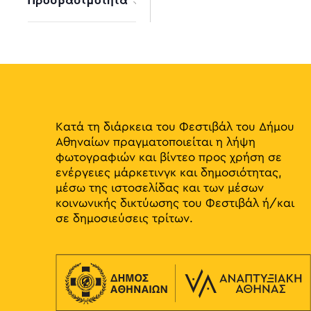
results.
Open
filter
Κατά τη διάρκεια του Φεστιβάλ του Δήμου
Αθηναίων πραγματοποιείται η λήψη
φωτογραφιών και βίντεο προς χρήση σε
ενέργειες μάρκετινγκ και δημοσιότητας,
μέσω της ιστοσελίδας και των μέσων
κοινωνικής δικτύωσης του Φεστιβάλ ή/και
σε δημοσιεύσεις τρίτων.