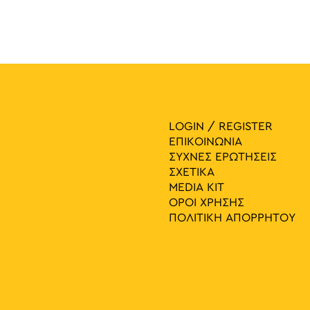
LOGIN / REGISTER
ΕΠΙΚΟΙΝΩΝΙΑ
ΣΥΧΝΕΣ ΕΡΩΤΗΣΕΙΣ
ΣΧΕΤΙΚΑ
MEDIA ΚIT
ΟΡΟΙ ΧΡΗΣΗΣ
ΠΟΛΙΤΙΚΗ ΑΠΟΡΡΗΤΟΥ