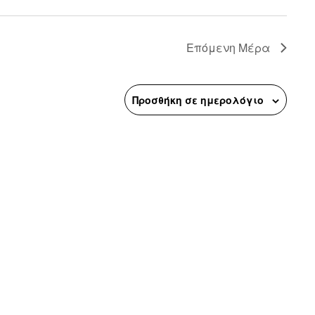
n
Επόμενη Μέρα
Προσθήκη σε ημερολόγιο