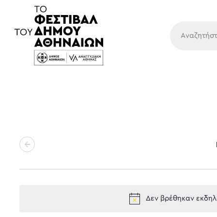
Κύρια
Δεν βρέθηκαν εκδηλώ