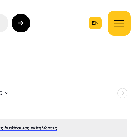
EN
ηση
5
ς διαθέσιμες εκδηλώσεις