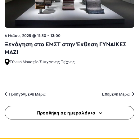
6 Μαΐου, 2025 @ 11:30
-
13:00
Ξενάγηση στο ΕΜΣΤ στην Έκθεση ΓΥΝΑΙΚΕΣ
ΜΑΖΙ
Εθνικό Μουσείο Σύγχρονης Τέχνης
Προηγούμενη Μέρα
Επόμενη Μέρα
Προσθήκη σε ημερολόγιο