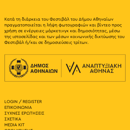
Κατά τη διάρκεια του Φεστιβάλ του Δήμου Αθηναίων
πραγματοποιείται η λήψη φωτογραφιών και βίντεο προς
χρήση σε ενέργειες μάρκετινγκ και δημοσιότητας, μέσω
της ιστοσελίδας και των μέσων κοινωνικής δικτύωσης του
Φεστιβάλ ή/και σε δημοσιεύσεις τρίτων.
LOGIN / REGISTER
ΕΠΙΚΟΙΝΩΝΙΑ
ΣΥΧΝΕΣ ΕΡΩΤΗΣΕΙΣ
ΣΧΕΤΙΚΑ
MEDIA ΚIT