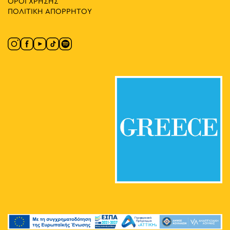
ΟΡΟΙ ΧΡΗΣΗΣ
ΠΟΛΙΤΙΚΗ ΑΠΟΡΡΗΤΟΥ