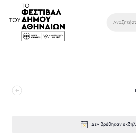
Κύρια
Δεν βρέθηκαν εκδηλώ