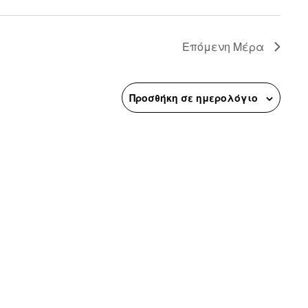
n
Επόμενη Μέρα
Προσθήκη σε ημερολόγιο