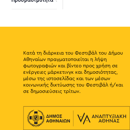
results.
Open
filter
Κατά τη διάρκεια του Φεστιβάλ του Δήμου
Αθηναίων πραγματοποιείται η λήψη
φωτογραφιών και βίντεο προς χρήση σε
ενέργειες μάρκετινγκ και δημοσιότητας,
μέσω της ιστοσελίδας και των μέσων
κοινωνικής δικτύωσης του Φεστιβάλ ή/και
σε δημοσιεύσεις τρίτων.