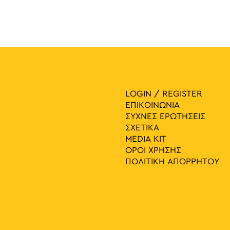
LOGIN / REGISTER
ΕΠΙΚΟΙΝΩΝΙΑ
ΣΥΧΝΕΣ ΕΡΩΤΗΣΕΙΣ
ΣΧΕΤΙΚΑ
MEDIA ΚIT
ΟΡΟΙ ΧΡΗΣΗΣ
ΠΟΛΙΤΙΚΗ ΑΠΟΡΡΗΤΟΥ