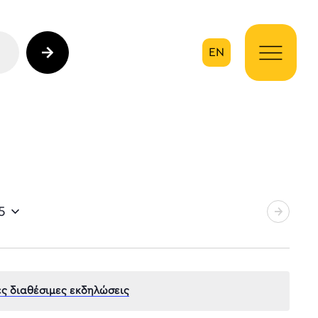
EN
ηση
5
ς διαθέσιμες εκδηλώσεις