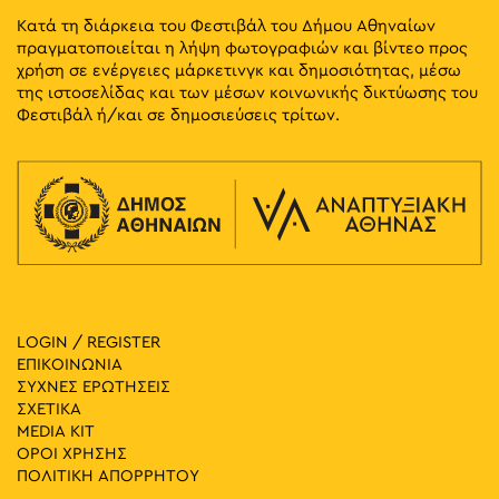
Κατά τη διάρκεια του Φεστιβάλ του Δήμου Αθηναίων
πραγματοποιείται η λήψη φωτογραφιών και βίντεο προς
χρήση σε ενέργειες μάρκετινγκ και δημοσιότητας, μέσω
της ιστοσελίδας και των μέσων κοινωνικής δικτύωσης του
Φεστιβάλ ή/και σε δημοσιεύσεις τρίτων.
LOGIN / REGISTER
ΕΠΙΚΟΙΝΩΝΙΑ
ΣΥΧΝΕΣ ΕΡΩΤΗΣΕΙΣ
ΣΧΕΤΙΚΑ
MEDIA ΚIT
ΟΡΟΙ ΧΡΗΣΗΣ
ΠΟΛΙΤΙΚΗ ΑΠΟΡΡΗΤΟΥ