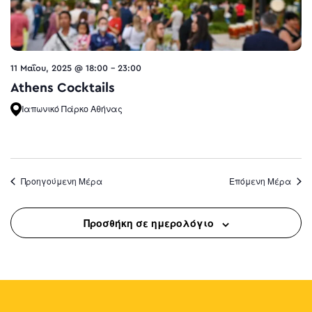
11 Μαΐου, 2025 @ 18:00
-
23:00
Athens Cocktails
Ιαπωνικό Πάρκο Αθήνας
Προηγούμενη Μέρα
Επόμενη Μέρα
Προσθήκη σε ημερολόγιο