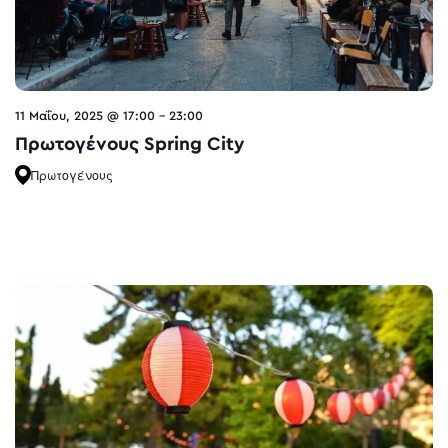
11 Μαΐου, 2025 @ 17:00
-
23:00
Πρωτογένους Spring City
Πρωτογένους