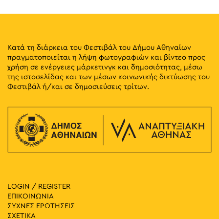
Κατά τη διάρκεια του Φεστιβάλ του Δήμου Αθηναίων
πραγματοποιείται η λήψη φωτογραφιών και βίντεο προς
χρήση σε ενέργειες μάρκετινγκ και δημοσιότητας, μέσω
της ιστοσελίδας και των μέσων κοινωνικής δικτύωσης του
Φεστιβάλ ή/και σε δημοσιεύσεις τρίτων.
LOGIN / REGISTER
ΕΠΙΚΟΙΝΩΝΙΑ
ΣΥΧΝΕΣ ΕΡΩΤΗΣΕΙΣ
ΣΧΕΤΙΚΑ