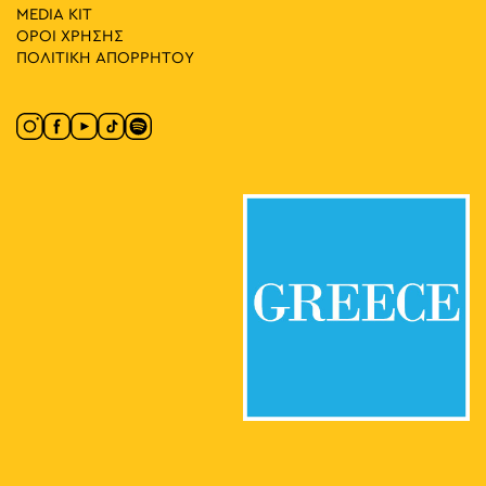
MEDIA ΚIT
ΟΡΟΙ ΧΡΗΣΗΣ
ΠΟΛΙΤΙΚΗ ΑΠΟΡΡΗΤΟΥ