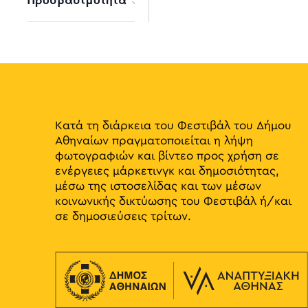
results.
Open
filter
Κατά τη διάρκεια του Φεστιβάλ του Δήμου
Αθηναίων πραγματοποιείται η λήψη
φωτογραφιών και βίντεο προς χρήση σε
ενέργειες μάρκετινγκ και δημοσιότητας,
μέσω της ιστοσελίδας και των μέσων
κοινωνικής δικτύωσης του Φεστιβάλ ή/και
σε δημοσιεύσεις τρίτων.