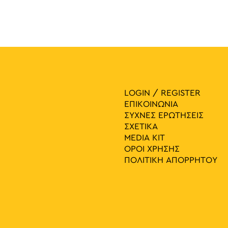
LOGIN / REGISTER
ΕΠΙΚΟΙΝΩΝΙΑ
ΣΥΧΝΕΣ ΕΡΩΤΗΣΕΙΣ
ΣΧΕΤΙΚΑ
MEDIA ΚIT
ΟΡΟΙ ΧΡΗΣΗΣ
ΠΟΛΙΤΙΚΗ ΑΠΟΡΡΗΤΟΥ