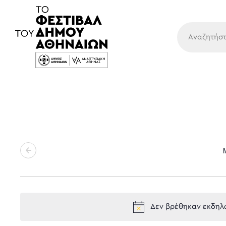
Κύρια
Δεν βρέθηκαν εκδηλώ