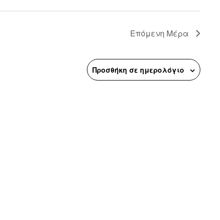
n
Επόμενη Μέρα
Προσθήκη σε ημερολόγιο