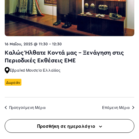
16 Μαΐου, 2025 @ 11:30
-
12:30
Καλώς Ήλθατε Κοντά μας – Ξενάγηση στις
Περιοδικές Εκθέσεις ΕΜΕ
Εβραϊκό Μουσείο Ελλάδος
Δωρεάν
Προηγούμενη Μέρα
Επόμενη Μέρα
Προσθήκη σε ημερολόγιο