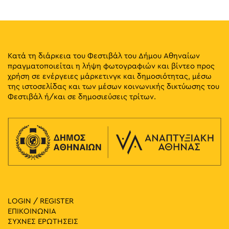
Κατά τη διάρκεια του Φεστιβάλ του Δήμου Αθηναίων
πραγματοποιείται η λήψη φωτογραφιών και βίντεο προς
χρήση σε ενέργειες μάρκετινγκ και δημοσιότητας, μέσω
της ιστοσελίδας και των μέσων κοινωνικής δικτύωσης του
Φεστιβάλ ή/και σε δημοσιεύσεις τρίτων.
LOGIN / REGISTER
ΕΠΙΚΟΙΝΩΝΙΑ
ΣΥΧΝΕΣ ΕΡΩΤΗΣΕΙΣ