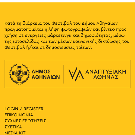
Κατά τη διάρκεια του Φεστιβάλ του Δήμου Αθηναίων
πραγματοποιείται η λήψη φωτογραφιών και βίντεο προς
χρήση σε ενέργειες μάρκετινγκ και δημοσιότητας, μέσω
της ιστοσελίδας και των μέσων κοινωνικής δικτύωσης του
Φεστιβάλ ή/και σε δημοσιεύσεις τρίτων.
LOGIN / REGISTER
ΕΠΙΚΟΙΝΩΝΙΑ
ΣΥΧΝΕΣ ΕΡΩΤΗΣΕΙΣ
ΣΧΕΤΙΚΑ
MEDIA ΚIT