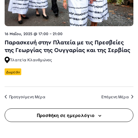
16 Μαΐου, 2025 @ 17:00
-
21:00
Παρασκευή στην Πλατεία με τις Πρεσβείες
της Γεωργίας της Ουγγαρίας και της Σερβίας
Πλατεία Κλαυθμώνος
Δωρεάν
Προηγούμενη Μέρα
Επόμενη Μέρα
Προσθήκη σε ημερολόγιο