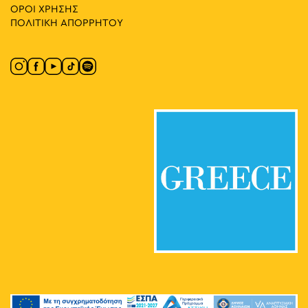
ΟΡΟΙ ΧΡΗΣΗΣ
ΠΟΛΙΤΙΚΗ ΑΠΟΡΡΗΤΟΥ