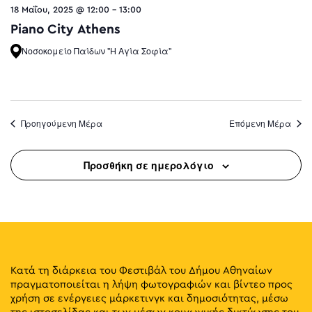
18 Μαΐου, 2025 @ 12:00
-
13:00
Piano City Athens
Νοσοκομείο Παίδων "Η Αγία Σοφία"
Προηγούμενη Μέρα
Επόμενη Μέρα
Προσθήκη σε ημερολόγιο
Κατά τη διάρκεια του Φεστιβάλ του Δήμου Αθηναίων
πραγματοποιείται η λήψη φωτογραφιών και βίντεο προς
χρήση σε ενέργειες μάρκετινγκ και δημοσιότητας, μέσω