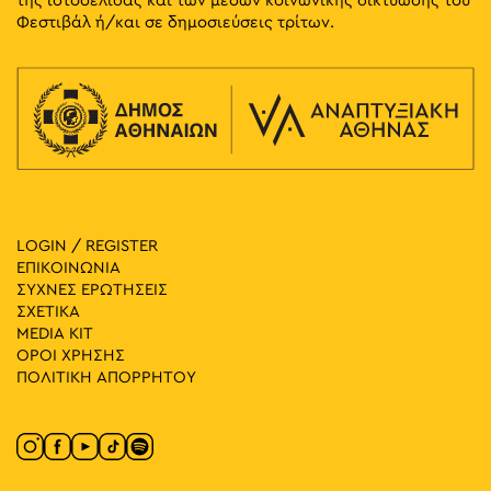
της ιστοσελίδας και των μέσων κοινωνικής δικτύωσης του
Φεστιβάλ ή/και σε δημοσιεύσεις τρίτων.
LOGIN / REGISTER
ΕΠΙΚΟΙΝΩΝΙΑ
ΣΥΧΝΕΣ ΕΡΩΤΗΣΕΙΣ
ΣΧΕΤΙΚΑ
MEDIA ΚIT
ΟΡΟΙ ΧΡΗΣΗΣ
ΠΟΛΙΤΙΚΗ ΑΠΟΡΡΗΤΟΥ