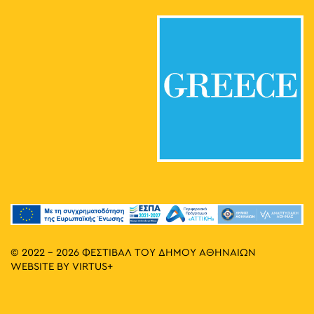
© 2022 - 2026 ΦΕΣΤΙΒΑΛ ΤΟΥ ΔΗΜΟΥ ΑΘΗΝΑΙΩΝ
WEBSITE BY
VIRTUS+