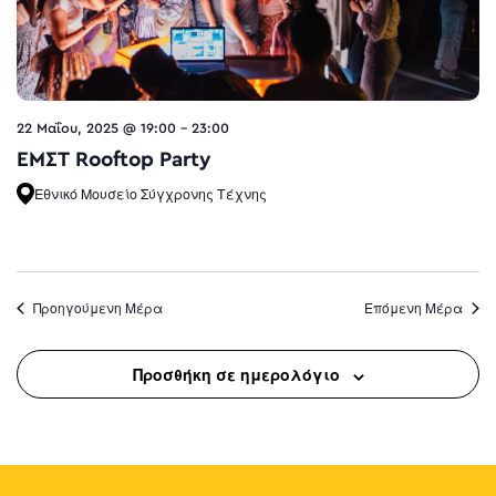
22 Μαΐου, 2025 @ 19:00
-
23:00
ΕΜΣΤ Rooftop Party
Εθνικό Μουσείο Σύγχρονης Τέχνης
Προηγούμενη Μέρα
Επόμενη Μέρα
Προσθήκη σε ημερολόγιο