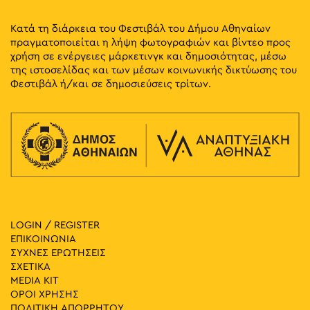
Κατά τη διάρκεια του Φεστιβάλ του Δήμου Αθηναίων
πραγματοποιείται η λήψη φωτογραφιών και βίντεο προς
χρήση σε ενέργειες μάρκετινγκ και δημοσιότητας, μέσω
της ιστοσελίδας και των μέσων κοινωνικής δικτύωσης του
Φεστιβάλ ή/και σε δημοσιεύσεις τρίτων.
LOGIN / REGISTER
ΕΠΙΚΟΙΝΩΝΙΑ
ΣΥΧΝΕΣ ΕΡΩΤΗΣΕΙΣ
ΣΧΕΤΙΚΑ
MEDIA ΚIT
ΟΡΟΙ ΧΡΗΣΗΣ
ΠΟΛΙΤΙΚΗ ΑΠΟΡΡΗΤΟΥ