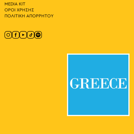
MEDIA ΚIT
ΟΡΟΙ ΧΡΗΣΗΣ
ΠΟΛΙΤΙΚΗ ΑΠΟΡΡΗΤΟΥ