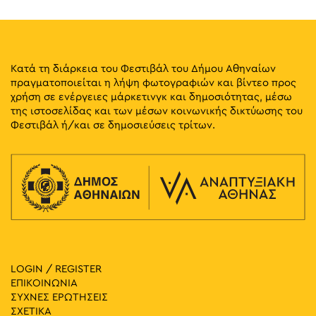
Κατά τη διάρκεια του Φεστιβάλ του Δήμου Αθηναίων
πραγματοποιείται η λήψη φωτογραφιών και βίντεο προς
χρήση σε ενέργειες μάρκετινγκ και δημοσιότητας, μέσω
της ιστοσελίδας και των μέσων κοινωνικής δικτύωσης του
Φεστιβάλ ή/και σε δημοσιεύσεις τρίτων.
LOGIN / REGISTER
ΕΠΙΚΟΙΝΩΝΙΑ
ΣΥΧΝΕΣ ΕΡΩΤΗΣΕΙΣ
ΣΧΕΤΙΚΑ