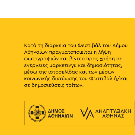
Κατά τη διάρκεια του Φεστιβάλ του Δήμου
Αθηναίων πραγματοποιείται η λήψη
φωτογραφιών και βίντεο προς χρήση σε
ενέργειες μάρκετινγκ και δημοσιότητας,
μέσω της ιστοσελίδας και των μέσων
κοινωνικής δικτύωσης του Φεστιβάλ ή/και
σε δημοσιεύσεις τρίτων.