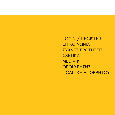
LOGIN / REGISTER
ΕΠΙΚΟΙΝΩΝΙΑ
ΣΥΧΝΕΣ ΕΡΩΤΗΣΕΙΣ
ΣΧΕΤΙΚΑ
MEDIA ΚIT
ΟΡΟΙ ΧΡΗΣΗΣ
ΠΟΛΙΤΙΚΗ ΑΠΟΡΡΗΤΟΥ