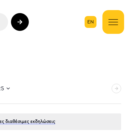
EN
ηση
25
ες διαθέσιμες εκδηλώσεις