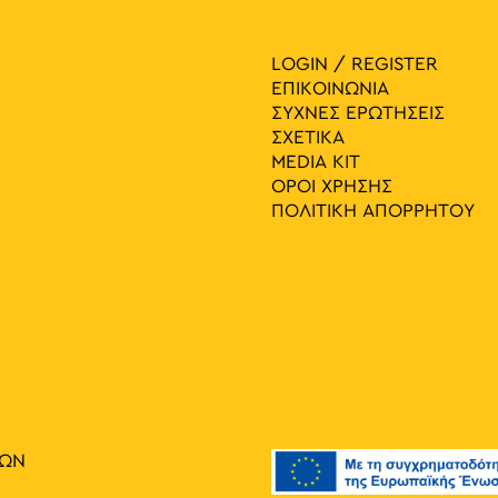
LOGIN / REGISTER
ΕΠΙΚΟΙΝΩΝΙΑ
ΣΥΧΝΕΣ ΕΡΩΤΗΣΕΙΣ
ΣΧΕΤΙΚΑ
MEDIA ΚIT
ΟΡΟΙ ΧΡΗΣΗΣ
ΠΟΛΙΤΙΚΗ ΑΠΟΡΡΗΤΟΥ
ΙΩΝ