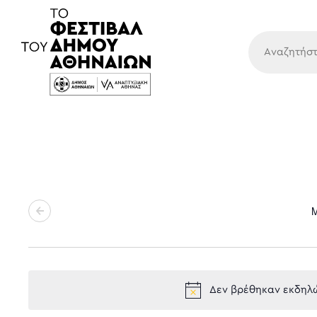
Κύρια
Δεν βρέθηκαν εκδηλώ