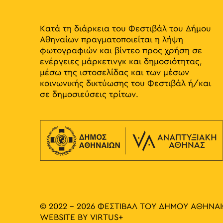
results.
Κατά τη διάρκεια του Φεστιβάλ του Δήμου
Αθηναίων πραγματοποιείται η λήψη
φωτογραφιών και βίντεο προς χρήση σε
ενέργειες μάρκετινγκ και δημοσιότητας,
μέσω της ιστοσελίδας και των μέσων
κοινωνικής δικτύωσης του Φεστιβάλ ή/και
σε δημοσιεύσεις τρίτων.
© 2022 - 2026 ΦΕΣΤΙΒΑΛ ΤΟΥ ΔΗΜΟΥ ΑΘΗΝΑ
WEBSITE BY
VIRTUS+