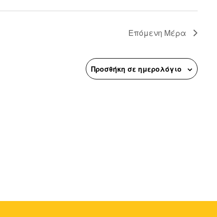
n
Επόμενη Μέρα
Προσθήκη σε ημερολόγιο