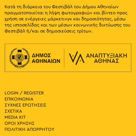
Κατά τη διάρκεια του Φεστιβάλ του Δήμου Αθηναίων
πραγματοποιείται η λήψη φωτογραφιών και βίντεο προς
χρήση σε ενέργειες μάρκετινγκ και δημοσιότητας, μέσω
της ιστοσελίδας και των μέσων κοινωνικής δικτύωσης του
Φεστιβάλ ή/και σε δημοσιεύσεις τρίτων.
LOGIN / REGISTER
ΕΠΙΚΟΙΝΩΝΙΑ
ΣΥΧΝΕΣ ΕΡΩΤΗΣΕΙΣ
ΣΧΕΤΙΚΑ
MEDIA ΚIT
ΟΡΟΙ ΧΡΗΣΗΣ
ΠΟΛΙΤΙΚΗ ΑΠΟΡΡΗΤΟΥ