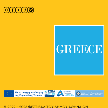
© 2022 - 2026 ΦΕΣΤΙΒΑΛ ΤΟΥ ΔΗΜΟΥ ΑΘΗΝΑΙΩΝ