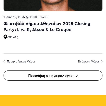
1 Ιουνίου, 2025 @ 18:00
-
23:00
Φεστιβάλ Δήμου Αθηναίων 2025 Closing
Party: Liva K, Atsou & Le Croque
Αθηνάς
Προηγούμενη Μέρα
Επόμενη Μέρα
Προσθήκη σε ημερολόγιο