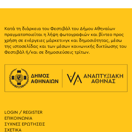
Κατά τη διάρκεια του Φεστιβάλ του Δήμου Αθηναίων
πραγματοποιείται η λήψη φωτογραφιών και βίντεο προς
χρήση σε ενέργειες μάρκετινγκ και δημοσιότητας, μέσω
της ιστοσελίδας και των μέσων κοινωνικής δικτύωσης του
Φεστιβάλ ή/και σε δημοσιεύσεις τρίτων.
LOGIN / REGISTER
ΕΠΙΚΟΙΝΩΝΙΑ
ΣΥΧΝΕΣ ΕΡΩΤΗΣΕΙΣ
ΣΧΕΤΙΚΑ