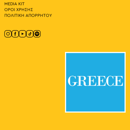
MEDIA ΚIT
ΟΡΟΙ ΧΡΗΣΗΣ
ΠΟΛΙΤΙΚΗ ΑΠΟΡΡΗΤΟΥ