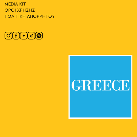
MEDIA ΚIT
ΟΡΟΙ ΧΡΗΣΗΣ
ΠΟΛΙΤΙΚΗ ΑΠΟΡΡΗΤΟΥ