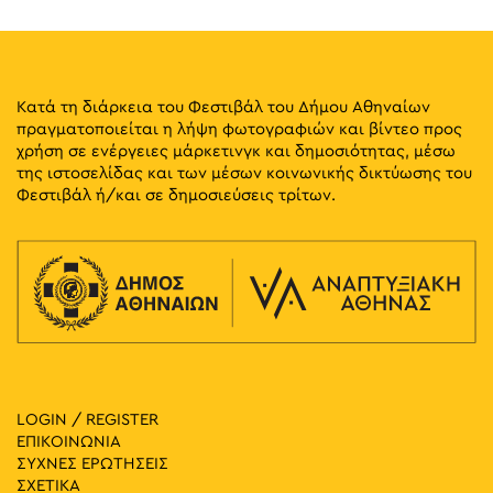
Κατά τη διάρκεια του Φεστιβάλ του Δήμου Αθηναίων
πραγματοποιείται η λήψη φωτογραφιών και βίντεο προς
χρήση σε ενέργειες μάρκετινγκ και δημοσιότητας, μέσω
της ιστοσελίδας και των μέσων κοινωνικής δικτύωσης του
Φεστιβάλ ή/και σε δημοσιεύσεις τρίτων.
LOGIN / REGISTER
ΕΠΙΚΟΙΝΩΝΙΑ
ΣΥΧΝΕΣ ΕΡΩΤΗΣΕΙΣ
ΣΧΕΤΙΚΑ