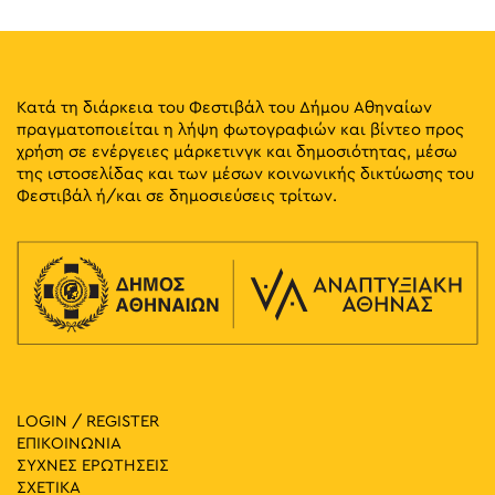
Κατά τη διάρκεια του Φεστιβάλ του Δήμου Αθηναίων
πραγματοποιείται η λήψη φωτογραφιών και βίντεο προς
χρήση σε ενέργειες μάρκετινγκ και δημοσιότητας, μέσω
της ιστοσελίδας και των μέσων κοινωνικής δικτύωσης του
Φεστιβάλ ή/και σε δημοσιεύσεις τρίτων.
LOGIN / REGISTER
ΕΠΙΚΟΙΝΩΝΙΑ
ΣΥΧΝΕΣ ΕΡΩΤΗΣΕΙΣ
ΣΧΕΤΙΚΑ