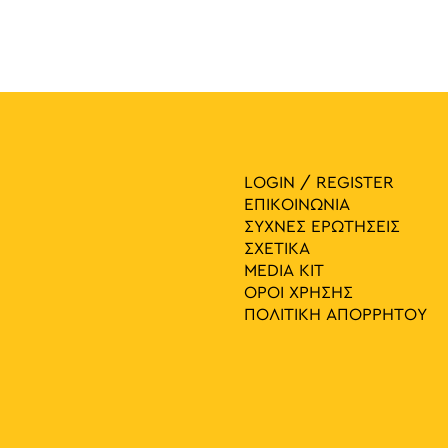
LOGIN / REGISTER
ΕΠΙΚΟΙΝΩΝΙΑ
ΣΥΧΝΕΣ ΕΡΩΤΗΣΕΙΣ
ΣΧΕΤΙΚΑ
MEDIA ΚIT
ΟΡΟΙ ΧΡΗΣΗΣ
ΠΟΛΙΤΙΚΗ ΑΠΟΡΡΗΤΟΥ