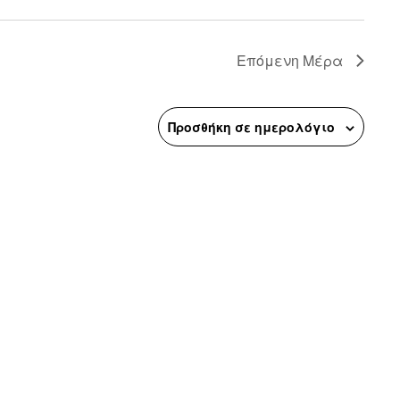
n
Επόμενη Μέρα
Προσθήκη σε ημερολόγιο