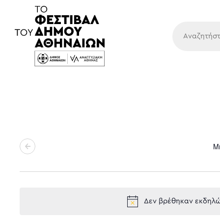
Κύρια
Μ
Δεν βρέθηκαν εκδηλώσ