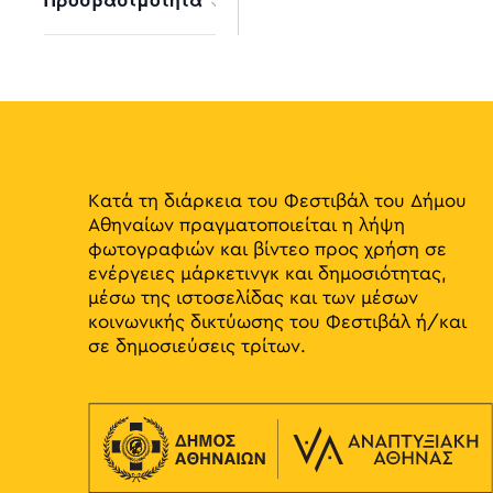
results.
Open
filter
Κατά τη διάρκεια του Φεστιβάλ του Δήμου
Αθηναίων πραγματοποιείται η λήψη
φωτογραφιών και βίντεο προς χρήση σε
ενέργειες μάρκετινγκ και δημοσιότητας,
μέσω της ιστοσελίδας και των μέσων
κοινωνικής δικτύωσης του Φεστιβάλ ή/και
σε δημοσιεύσεις τρίτων.