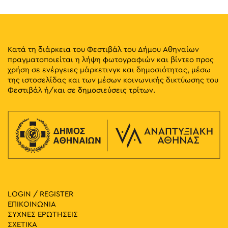
Κατά τη διάρκεια του Φεστιβάλ του Δήμου Αθηναίων
πραγματοποιείται η λήψη φωτογραφιών και βίντεο προς
χρήση σε ενέργειες μάρκετινγκ και δημοσιότητας, μέσω
της ιστοσελίδας και των μέσων κοινωνικής δικτύωσης του
Φεστιβάλ ή/και σε δημοσιεύσεις τρίτων.
LOGIN / REGISTER
ΕΠΙΚΟΙΝΩΝΙΑ
ΣΥΧΝΕΣ ΕΡΩΤΗΣΕΙΣ
ΣΧΕΤΙΚΑ