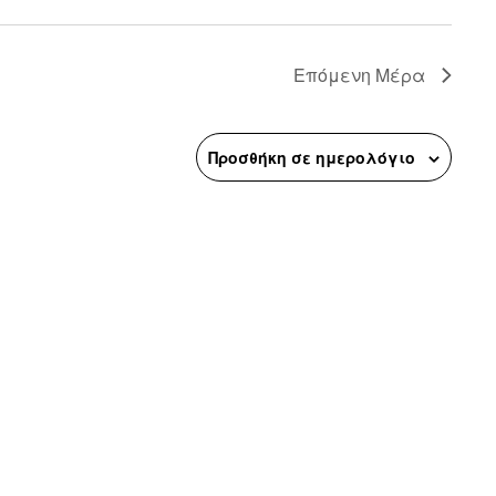
n
Επόμενη Μέρα
Προσθήκη σε ημερολόγιο