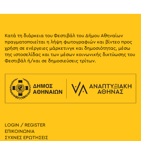
Κατά τη διάρκεια του Φεστιβάλ του Δήμου Αθηναίων
πραγματοποιείται η λήψη φωτογραφιών και βίντεο προς
χρήση σε ενέργειες μάρκετινγκ και δημοσιότητας, μέσω
της ιστοσελίδας και των μέσων κοινωνικής δικτύωσης του
Φεστιβάλ ή/και σε δημοσιεύσεις τρίτων.
LOGIN / REGISTER
ΕΠΙΚΟΙΝΩΝΙΑ
ΣΥΧΝΕΣ ΕΡΩΤΗΣΕΙΣ