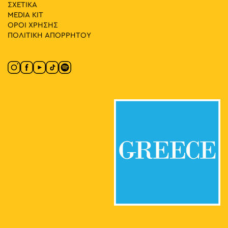
ΣΧΕΤΙΚΑ
MEDIA ΚIT
ΟΡΟΙ ΧΡΗΣΗΣ
ΠΟΛΙΤΙΚΗ ΑΠΟΡΡΗΤΟΥ