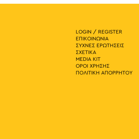
LOGIN / REGISTER
ΕΠΙΚΟΙΝΩΝΙΑ
ΣΥΧΝΕΣ ΕΡΩΤΗΣΕΙΣ
ΣΧΕΤΙΚΑ
MEDIA ΚIT
ΟΡΟΙ ΧΡΗΣΗΣ
ΠΟΛΙΤΙΚΗ ΑΠΟΡΡΗΤΟΥ