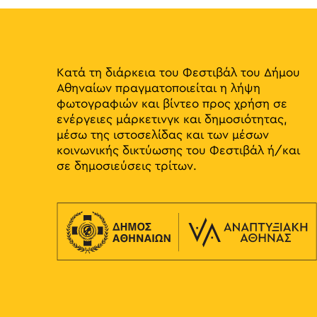
Κατά τη διάρκεια του Φεστιβάλ του Δήμου
Αθηναίων πραγματοποιείται η λήψη
φωτογραφιών και βίντεο προς χρήση σε
ενέργειες μάρκετινγκ και δημοσιότητας,
μέσω της ιστοσελίδας και των μέσων
κοινωνικής δικτύωσης του Φεστιβάλ ή/και
σε δημοσιεύσεις τρίτων.