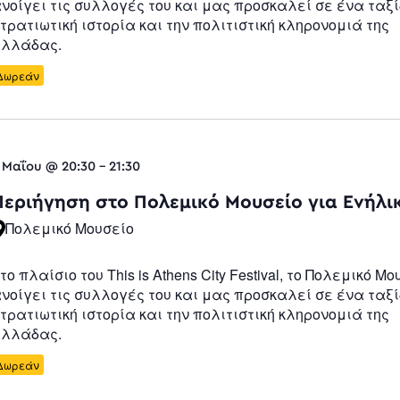
νοίγει τις συλλογές του και μας προσκαλεί σε ένα ταξί
τρατιωτική ιστορία και την πολιτιστική κληρονομιά της
λλάδας.
Δωρεάν
 Μαΐου @ 20:30
-
21:30
Περιήγηση στο Πολεμικό Μουσείο για Ενήλι
Πολεμικό Μουσείο
το πλαίσιο του This is Athens City Festival, το Πολεμικό Μο
νοίγει τις συλλογές του και μας προσκαλεί σε ένα ταξί
τρατιωτική ιστορία και την πολιτιστική κληρονομιά της
λλάδας.
Δωρεάν