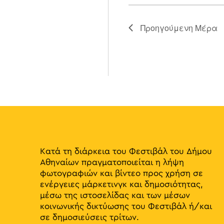
Προηγούμενη Μέρα
Κατά τη διάρκεια του Φεστιβάλ του Δήμου
Αθηναίων πραγματοποιείται η λήψη
φωτογραφιών και βίντεο προς χρήση σε
ενέργειες μάρκετινγκ και δημοσιότητας,
μέσω της ιστοσελίδας και των μέσων
κοινωνικής δικτύωσης του Φεστιβάλ ή/και
σε δημοσιεύσεις τρίτων.