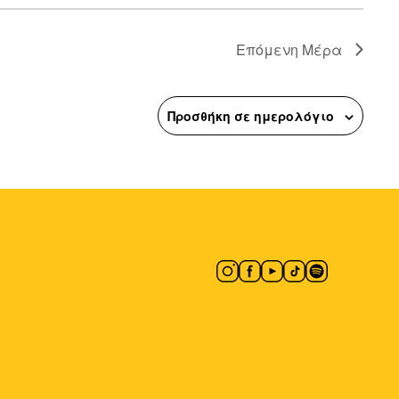
Επόμενη Μέρα
Προσθήκη σε ημερολόγιο