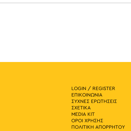
LOGIN / REGISTER
ΕΠΙΚΟΙΝΩΝΙΑ
ΣΥΧΝΕΣ ΕΡΩΤΗΣΕΙΣ
ΣΧΕΤΙΚΑ
MEDIA ΚIT
ΟΡΟΙ ΧΡΗΣΗΣ
ΠΟΛΙΤΙΚΗ ΑΠΟΡΡΗΤΟΥ