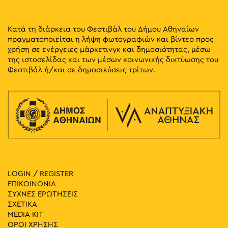
Κατά τη διάρκεια του Φεστιβάλ του Δήμου Αθηναίων
πραγματοποιείται η λήψη φωτογραφιών και βίντεο προς
χρήση σε ενέργειες μάρκετινγκ και δημοσιότητας, μέσω
της ιστοσελίδας και των μέσων κοινωνικής δικτύωσης του
Φεστιβάλ ή/και σε δημοσιεύσεις τρίτων.
LOGIN / REGISTER
ΕΠΙΚΟΙΝΩΝΙΑ
ΣΥΧΝΕΣ ΕΡΩΤΗΣΕΙΣ
ΣΧΕΤΙΚΑ
MEDIA ΚIT
ΟΡΟΙ ΧΡΗΣΗΣ