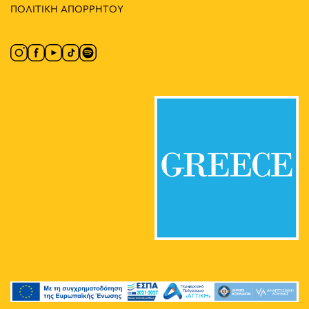
ΠΟΛΙΤΙΚΗ ΑΠΟΡΡΗΤΟΥ