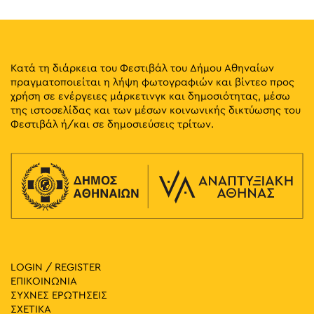
Κατά τη διάρκεια του Φεστιβάλ του Δήμου Αθηναίων
πραγματοποιείται η λήψη φωτογραφιών και βίντεο προς
χρήση σε ενέργειες μάρκετινγκ και δημοσιότητας, μέσω
της ιστοσελίδας και των μέσων κοινωνικής δικτύωσης του
Φεστιβάλ ή/και σε δημοσιεύσεις τρίτων.
LOGIN / REGISTER
ΕΠΙΚΟΙΝΩΝΙΑ
ΣΥΧΝΕΣ ΕΡΩΤΗΣΕΙΣ
ΣΧΕΤΙΚΑ