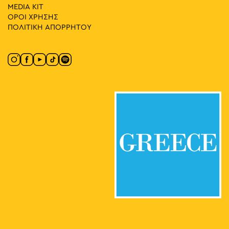
MEDIA ΚIT
ΟΡΟΙ ΧΡΗΣΗΣ
ΠΟΛΙΤΙΚΗ ΑΠΟΡΡΗΤΟΥ