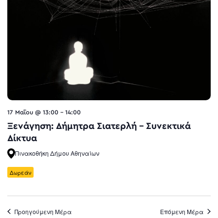
17 Μαΐου @ 13:00
-
14:00
Ξενάγηση: Δήμητρα Σιατερλή – Συνεκτικά
Δίκτυα
Πινακοθήκη Δήμου Αθηναίων
Δωρεάν
Προηγούμενη Μέρα
Επόμενη Μέρα