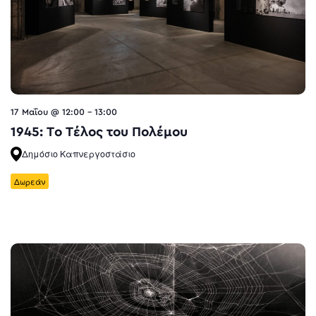
17 Μαΐου @ 12:00
-
13:00
1945: Το Τέλος του Πολέμου
Δημόσιο Καπνεργοστάσιο
Δωρεάν