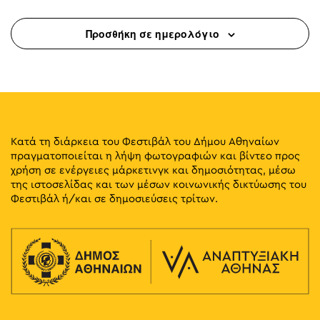
Προσθήκη σε ημερολόγιο
Κατά τη διάρκεια του Φεστιβάλ του Δήμου Αθηναίων
πραγματοποιείται η λήψη φωτογραφιών και βίντεο προς
χρήση σε ενέργειες μάρκετινγκ και δημοσιότητας, μέσω
της ιστοσελίδας και των μέσων κοινωνικής δικτύωσης του
Φεστιβάλ ή/και σε δημοσιεύσεις τρίτων.