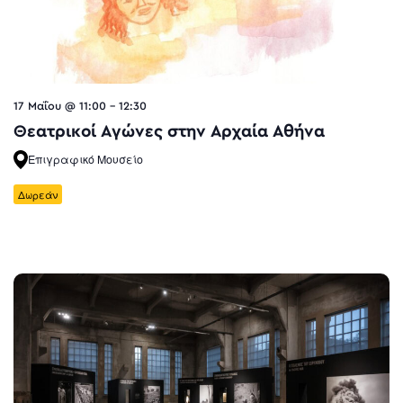
17 Μαΐου @ 11:00
-
12:30
Θεατρικοί Αγώνες στην Αρχαία Αθήνα
Επιγραφικό Μουσείο
Δωρεάν