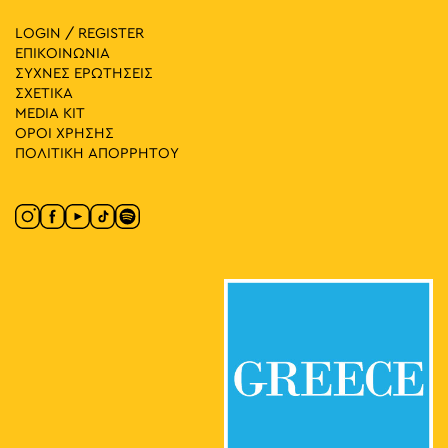
LOGIN / REGISTER
ΕΠΙΚΟΙΝΩΝΙΑ
ΣΥΧΝΕΣ ΕΡΩΤΗΣΕΙΣ
ΣΧΕΤΙΚΑ
MEDIA ΚIT
ΟΡΟΙ ΧΡΗΣΗΣ
ΠΟΛΙΤΙΚΗ ΑΠΟΡΡΗΤΟΥ