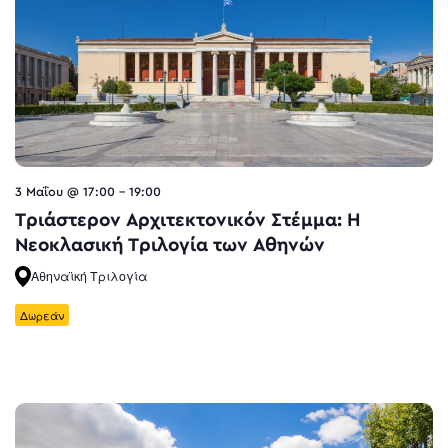
3 Μαΐου @ 17:00
-
19:00
Τριάστερον Αρχιτεκτονικόν Στέμμα: Η
Νεοκλασική Τριλογία των Αθηνών
Αθηναϊκή Τριλογία
Δωρεάν