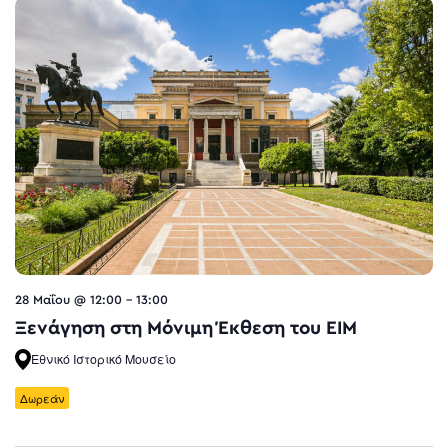
28 Μαΐου @ 12:00
-
13:00
Ξενάγηση στη Μόνιμη Έκθεση του ΕΙΜ
Εθνικό Ιστορικό Μουσείο
Δωρεάν