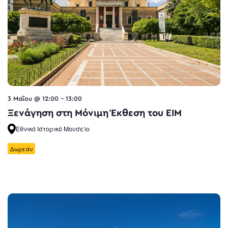
3 Μαΐου @ 12:00
-
13:00
Ξενάγηση στη Μόνιμη Έκθεση του ΕΙΜ
Εθνικό Ιστορικό Μουσείο
Δωρεάν