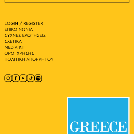
LOGIN / REGISTER
ΕΠΙΚΟΙΝΩΝΙΑ
ΣΥΧΝΕΣ ΕΡΩΤΗΣΕΙΣ
ΣΧΕΤΙΚΑ
MEDIA ΚIT
ΟΡΟΙ ΧΡΗΣΗΣ
ΠΟΛΙΤΙΚΗ ΑΠΟΡΡΗΤΟΥ