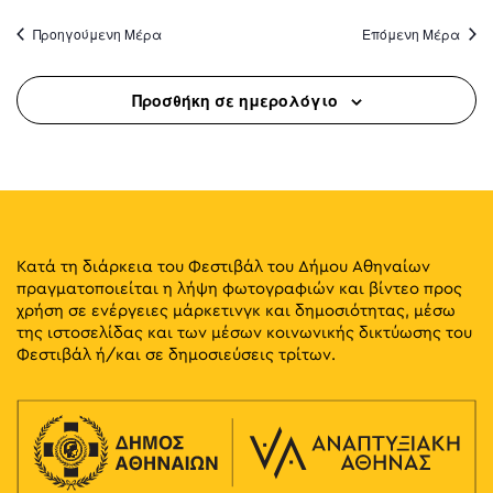
Προηγούμενη Μέρα
Επόμενη Μέρα
Προσθήκη σε ημερολόγιο
Κατά τη διάρκεια του Φεστιβάλ του Δήμου Αθηναίων
πραγματοποιείται η λήψη φωτογραφιών και βίντεο προς
χρήση σε ενέργειες μάρκετινγκ και δημοσιότητας, μέσω
της ιστοσελίδας και των μέσων κοινωνικής δικτύωσης του
Φεστιβάλ ή/και σε δημοσιεύσεις τρίτων.