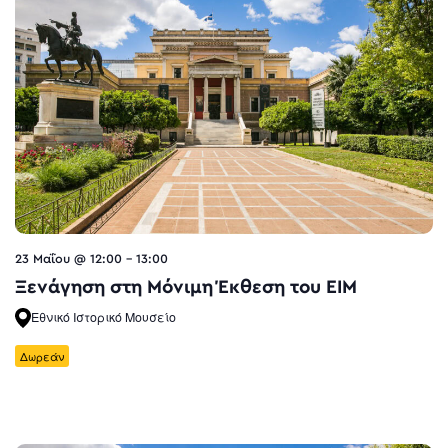
23 Μαΐου @ 12:00
-
13:00
Ξενάγηση στη Μόνιμη Έκθεση του ΕΙΜ
Εθνικό Ιστορικό Μουσείο
Δωρεάν