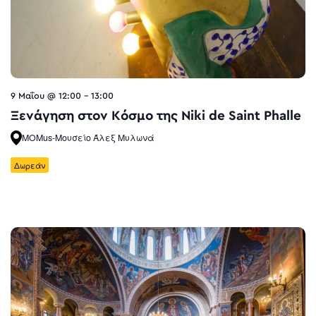
9 Μαΐου @ 12:00
-
13:00
Ξενάγηση στον Κόσμο της Niki de Saint Phalle
MOMus-Μουσείο Άλεξ Μυλωνά
Δωρεάν