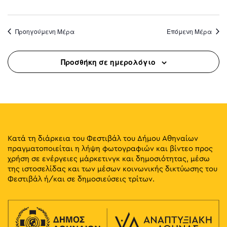
Προηγούμενη Μέρα
Επόμενη Μέρα
Προσθήκη σε ημερολόγιο
Κατά τη διάρκεια του Φεστιβάλ του Δήμου Αθηναίων
πραγματοποιείται η λήψη φωτογραφιών και βίντεο προς
χρήση σε ενέργειες μάρκετινγκ και δημοσιότητας, μέσω
της ιστοσελίδας και των μέσων κοινωνικής δικτύωσης του
Φεστιβάλ ή/και σε δημοσιεύσεις τρίτων.