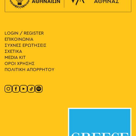
LOGIN / REGISTER
ΕΠΙΚΟΙΝΩΝΙΑ
ΣΥΧΝΕΣ ΕΡΩΤΗΣΕΙΣ
ΣΧΕΤΙΚΑ
MEDIA ΚIT
ΟΡΟΙ ΧΡΗΣΗΣ
ΠΟΛΙΤΙΚΗ ΑΠΟΡΡΗΤΟΥ