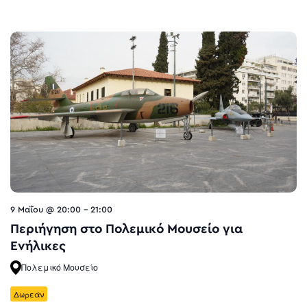
9 Μαΐου @ 20:00
-
21:00
Περιήγηση στο Πολεμικό Μουσείο για
Ενήλικες
Πολεμικό Μουσείο
Δωρεάν