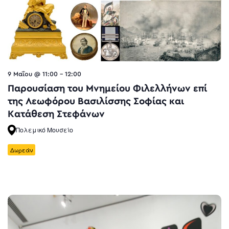
9 Μαΐου @ 11:00
-
12:00
Παρουσίαση του Μνημείου Φιλελλήνων επί
της Λεωφόρου Βασιλίσσης Σοφίας και
Κατάθεση Στεφάνων
Πολεμικό Μουσείο
Δωρεάν