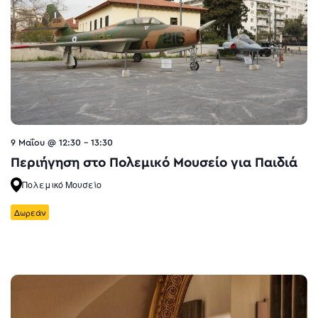
9 Μαΐου @ 12:30
-
13:30
Περιήγηση στο Πολεμικό Μουσείο για Παιδιά
Πολεμικό Μουσείο
Δωρεάν