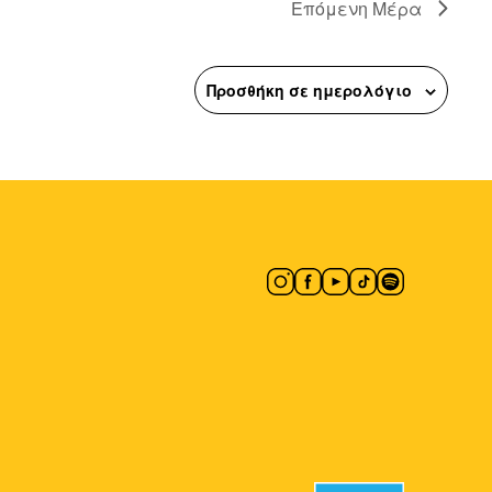
Επόμενη Μέρα
Προσθήκη σε ημερολόγιο