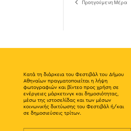
Προηγούμενη Μέρα
Κατά τη διάρκεια του Φεστιβάλ του Δήμου
Αθηναίων πραγματοποιείται η λήψη
φωτογραφιών και βίντεο προς χρήση σε
ενέργειες μάρκετινγκ και δημοσιότητας,
μέσω της ιστοσελίδας και των μέσων
κοινωνικής δικτύωσης του Φεστιβάλ ή/και
σε δημοσιεύσεις τρίτων.