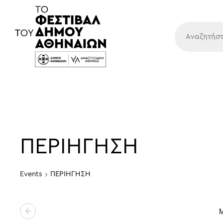
Κύρια
ΠΕΡΙΗΓΗΣΗ
Events
ΠΕΡΙΗΓΗΣΗ