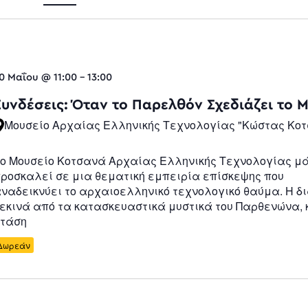
Views
0 Μαΐου @ 11:00
-
13:00
Navigatio
Συνδέσεις: Όταν το Παρελθόν Σχεδιάζει το 
Μουσείο Αρχαίας Ελληνικής Τεχνολογίας "Κώστας Κο
ο Μουσείο Κοτσανά Αρχαίας Ελληνικής Τεχνολογίας μ
ροσκαλεί σε μια θεματική εμπειρία επίσκεψης που
ναδεικνύει το αρχαιοελληνικό τεχνολογικό θαύμα. Η δ
εκινά από τα κατασκευαστικά μυστικά του Παρθενώνα, 
τάση
Δωρεάν