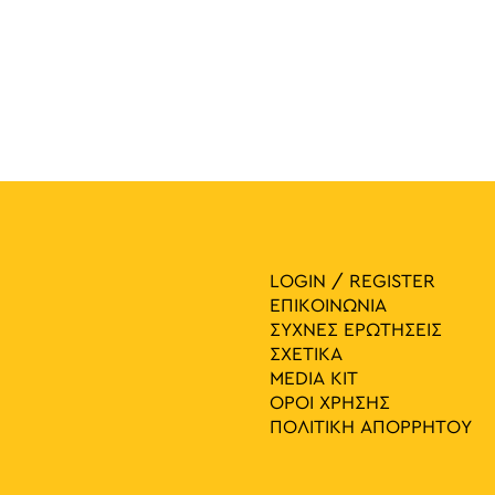
LOGIN / REGISTER
ΕΠΙΚΟΙΝΩΝΙΑ
ΣΥΧΝΕΣ ΕΡΩΤΗΣΕΙΣ
ΣΧΕΤΙΚΑ
MEDIA ΚIT
ΟΡΟΙ ΧΡΗΣΗΣ
ΠΟΛΙΤΙΚΗ ΑΠΟΡΡΗΤΟΥ