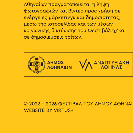
Αθηναίων πραγματοποιείται η λήψη
φωτογραφιών και βίντεο προς χρήση σε
ενέργειες μάρκετινγκ και δημοσιότητας,
μέσω της ιστοσελίδας και των μέσων
κοινωνικής δικτύωσης του Φεστιβάλ ή/και
σε δημοσιεύσεις τρίτων.
© 2022 - 2026 ΦΕΣΤΙΒΑΛ ΤΟΥ ΔΗΜΟΥ ΑΘΗΝΑ
WEBSITE BY
VIRTUS+