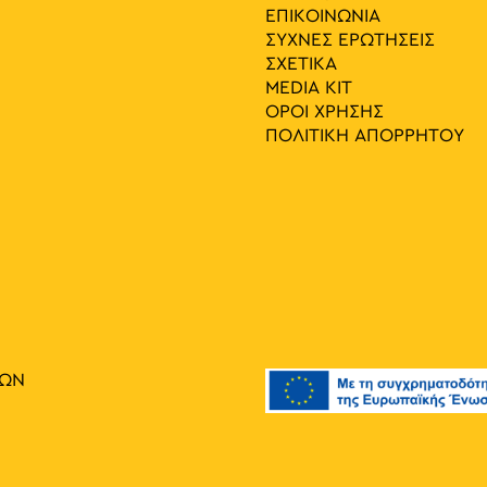
ΕΠΙΚΟΙΝΩΝΙΑ
ΣΥΧΝΕΣ ΕΡΩΤΗΣΕΙΣ
ΣΧΕΤΙΚΑ
MEDIA ΚIT
ΟΡΟΙ ΧΡΗΣΗΣ
ΠΟΛΙΤΙΚΗ ΑΠΟΡΡΗΤΟΥ
ΙΩΝ