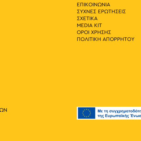
ΕΠΙΚΟΙΝΩΝΙΑ
ΣΥΧΝΕΣ ΕΡΩΤΗΣΕΙΣ
ΣΧΕΤΙΚΑ
MEDIA ΚIT
ΟΡΟΙ ΧΡΗΣΗΣ
ΠΟΛΙΤΙΚΗ ΑΠΟΡΡΗΤΟΥ
ΙΩΝ