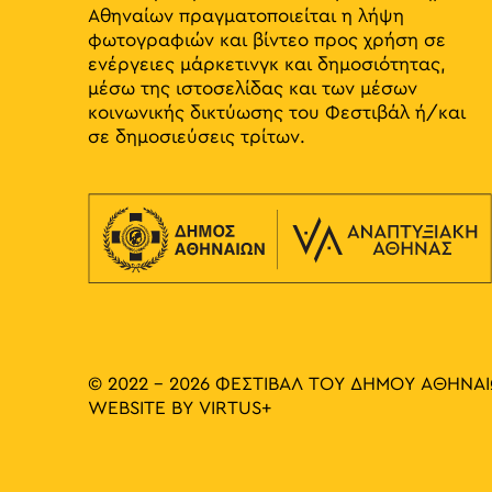
Αθηναίων πραγματοποιείται η λήψη
φωτογραφιών και βίντεο προς χρήση σε
ενέργειες μάρκετινγκ και δημοσιότητας,
μέσω της ιστοσελίδας και των μέσων
κοινωνικής δικτύωσης του Φεστιβάλ ή/και
σε δημοσιεύσεις τρίτων.
© 2022 - 2026 ΦΕΣΤΙΒΑΛ ΤΟΥ ΔΗΜΟΥ ΑΘΗΝΑ
WEBSITE BY
VIRTUS+