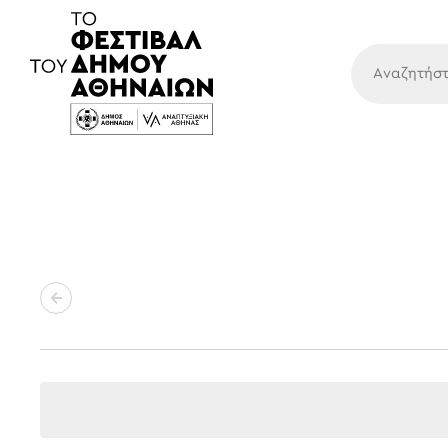
Κύρια