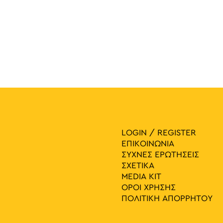
LOGIN / REGISTER
ΕΠΙΚΟΙΝΩΝΙΑ
ΣΥΧΝΕΣ ΕΡΩΤΗΣΕΙΣ
ΣΧΕΤΙΚΑ
MEDIA ΚIT
ΟΡΟΙ ΧΡΗΣΗΣ
ΠΟΛΙΤΙΚΗ ΑΠΟΡΡΗΤΟΥ