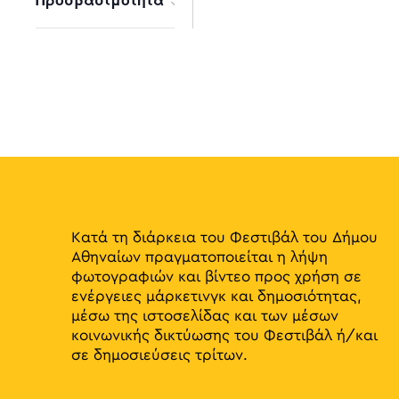
results.
Open
filter
Κατά τη διάρκεια του Φεστιβάλ του Δήμου
Αθηναίων πραγματοποιείται η λήψη
φωτογραφιών και βίντεο προς χρήση σε
ενέργειες μάρκετινγκ και δημοσιότητας,
μέσω της ιστοσελίδας και των μέσων
κοινωνικής δικτύωσης του Φεστιβάλ ή/και
σε δημοσιεύσεις τρίτων.