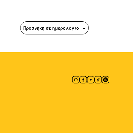
Προσθήκη σε ημερολόγιο