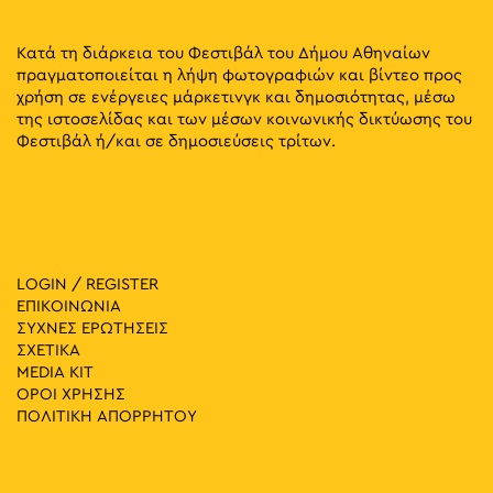
Κατά τη διάρκεια του Φεστιβάλ του Δήμου Αθηναίων
πραγματοποιείται η λήψη φωτογραφιών και βίντεο προς
χρήση σε ενέργειες μάρκετινγκ και δημοσιότητας, μέσω
της ιστοσελίδας και των μέσων κοινωνικής δικτύωσης του
Φεστιβάλ ή/και σε δημοσιεύσεις τρίτων.
LOGIN / REGISTER
ΕΠΙΚΟΙΝΩΝΙΑ
ΣΥΧΝΕΣ ΕΡΩΤΗΣΕΙΣ
ΣΧΕΤΙΚΑ
MEDIA ΚIT
ΟΡΟΙ ΧΡΗΣΗΣ
ΠΟΛΙΤΙΚΗ ΑΠΟΡΡΗΤΟΥ