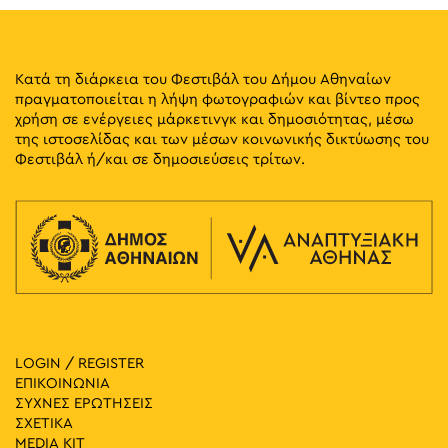
Κατά τη διάρκεια του Φεστιβάλ του Δήμου Αθηναίων
πραγματοποιείται η λήψη φωτογραφιών και βίντεο προς
χρήση σε ενέργειες μάρκετινγκ και δημοσιότητας, μέσω
της ιστοσελίδας και των μέσων κοινωνικής δικτύωσης του
Φεστιβάλ ή/και σε δημοσιεύσεις τρίτων.
LOGIN / REGISTER
ΕΠΙΚΟΙΝΩΝΙΑ
ΣΥΧΝΕΣ ΕΡΩΤΗΣΕΙΣ
ΣΧΕΤΙΚΑ
MEDIA ΚIT