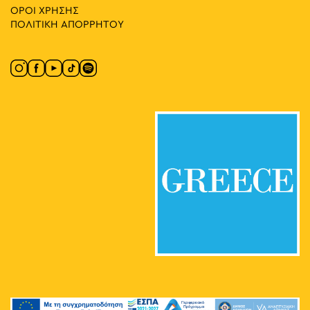
ΟΡΟΙ ΧΡΗΣΗΣ
ΠΟΛΙΤΙΚΗ ΑΠΟΡΡΗΤΟΥ