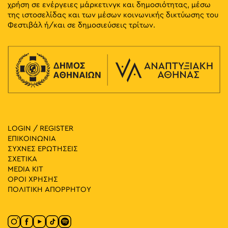
χρήση σε ενέργειες μάρκετινγκ και δημοσιότητας, μέσω
της ιστοσελίδας και των μέσων κοινωνικής δικτύωσης του
Φεστιβάλ ή/και σε δημοσιεύσεις τρίτων.
LOGIN / REGISTER
ΕΠΙΚΟΙΝΩΝΙΑ
ΣΥΧΝΕΣ ΕΡΩΤΗΣΕΙΣ
ΣΧΕΤΙΚΑ
MEDIA ΚIT
ΟΡΟΙ ΧΡΗΣΗΣ
ΠΟΛΙΤΙΚΗ ΑΠΟΡΡΗΤΟΥ