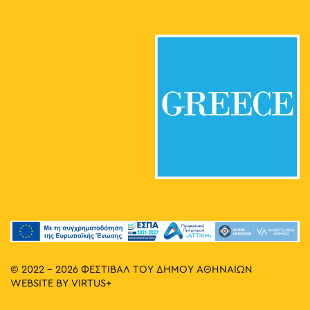
© 2022 - 2026 ΦΕΣΤΙΒΑΛ ΤΟΥ ΔΗΜΟΥ ΑΘΗΝΑΙΩΝ
WEBSITE BY
VIRTUS+