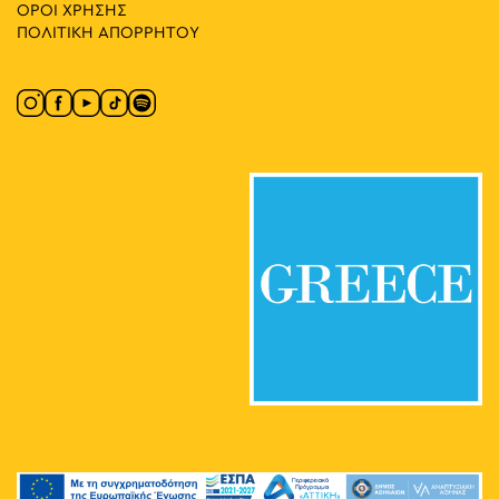
ΟΡΟΙ ΧΡΗΣΗΣ
ΠΟΛΙΤΙΚΗ ΑΠΟΡΡΗΤΟΥ