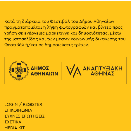
Κατά τη διάρκεια του Φεστιβάλ του Δήμου Αθηναίων
πραγματοποιείται η λήψη φωτογραφιών και βίντεο προς
χρήση σε ενέργειες μάρκετινγκ και δημοσιότητας, μέσω
της ιστοσελίδας και των μέσων κοινωνικής δικτύωσης του
Φεστιβάλ ή/και σε δημοσιεύσεις τρίτων.
LOGIN / REGISTER
ΕΠΙΚΟΙΝΩΝΙΑ
ΣΥΧΝΕΣ ΕΡΩΤΗΣΕΙΣ
ΣΧΕΤΙΚΑ
MEDIA ΚIT