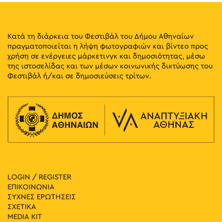
Κατά τη διάρκεια του Φεστιβάλ του Δήμου Αθηναίων
πραγματοποιείται η λήψη φωτογραφιών και βίντεο προς
χρήση σε ενέργειες μάρκετινγκ και δημοσιότητας, μέσω
της ιστοσελίδας και των μέσων κοινωνικής δικτύωσης του
Φεστιβάλ ή/και σε δημοσιεύσεις τρίτων.
LOGIN / REGISTER
ΕΠΙΚΟΙΝΩΝΙΑ
ΣΥΧΝΕΣ ΕΡΩΤΗΣΕΙΣ
ΣΧΕΤΙΚΑ
MEDIA ΚIT