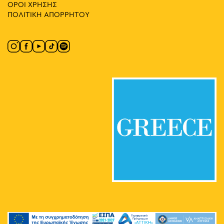
ΟΡΟΙ ΧΡΗΣΗΣ
ΠΟΛΙΤΙΚΗ ΑΠΟΡΡΗΤΟΥ